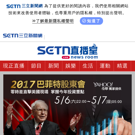
三立新聞網
為了提供更好的閱讀內容，我們使用相關網站
技術來改善使用者體驗，也尊重用戶的隱私權，特別提出聲明。
了解最新隱私權聲明
知道了
現正直播
節目
新聞
娛樂
生活
運動
精選