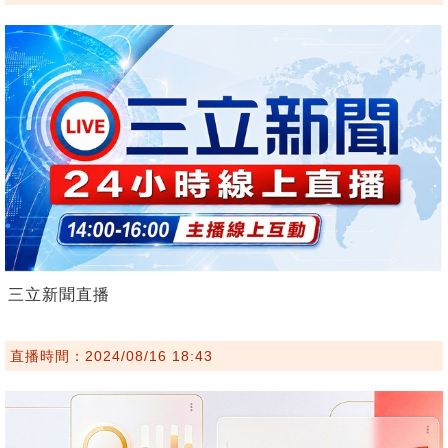
三立新聞直播
直播時間：2024/08/16 18:43