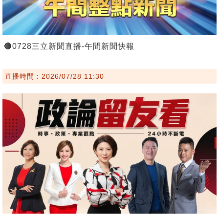
🔴0728三立新聞直播-午間新聞快報
直播時間：2026/07/28 11:30