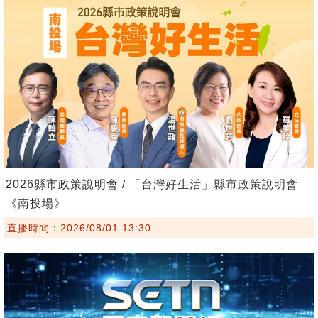
2026縣市政策說明會 / 「台灣好生活」縣市政策說明會
《南投場》
直播時間：2026/08/01 13:30