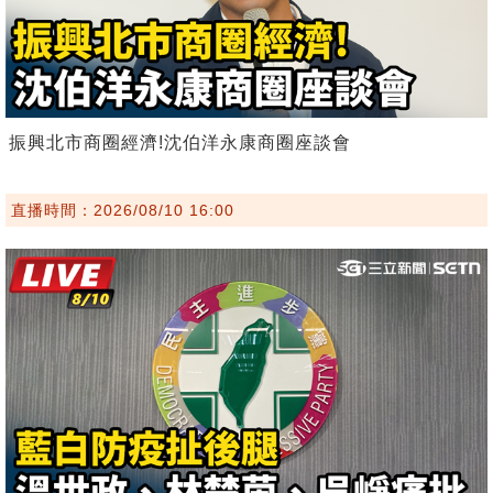
振興北市商圈經濟!沈伯洋永康商圈座談會
直播時間：2026/08/10 16:00