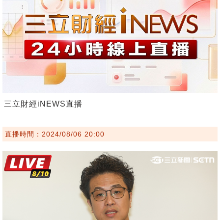
三立財經iNEWS直播
直播時間：2024/08/06 20:00