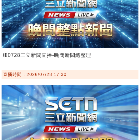
🔴0728三立新聞直播-晚間新聞總整理
直播時間：2026/07/28 17:30