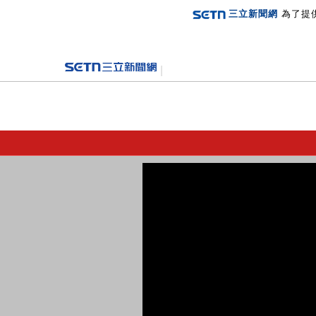
三立新聞網
為了提
登入