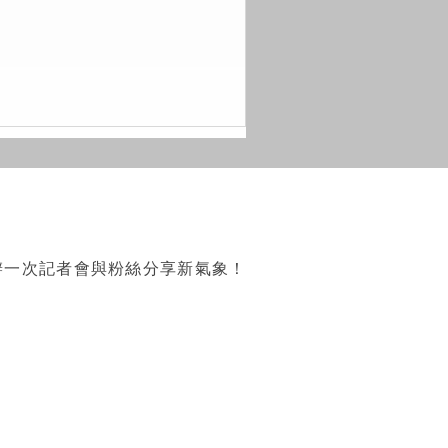
辦一次記者會與粉絲分享新氣象！