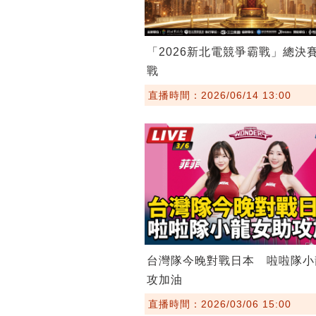
「2026新北電競爭霸戰」總決
戰
直播時間：2026/06/14 13:00
台灣隊今晚對戰日本 啦啦隊小
攻加油
直播時間：2026/03/06 15:00