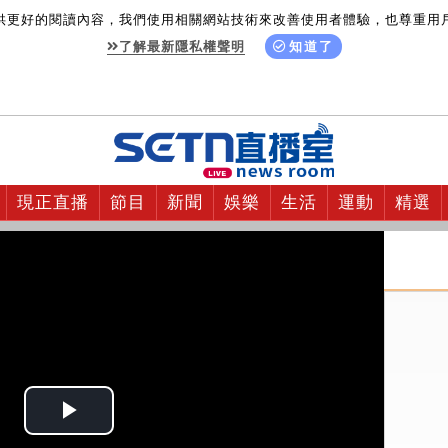
供更好的閱讀內容，我們使用相關網站技術來改善使用者體驗，也尊重用
了解最新隱私權聲明
知道了
現正直播
節目
新聞
娛樂
生活
運動
精選
Play