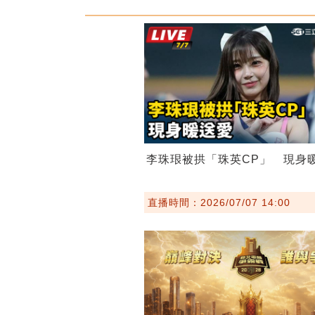
李珠珢被拱「珠英CP」 現身
直播時間：2026/07/07 14:00