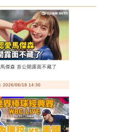
馬傑森 首公開露面不藏了
026/06/18 14:30