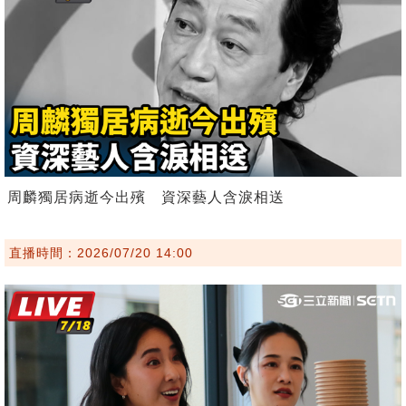
周麟獨居病逝今出殯 資深藝人含淚相送
直播時間：2026/07/20 14:00