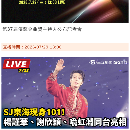
第37屆傳藝金曲獎主持人公布記者會
直播時間：2026/07/29 13:00