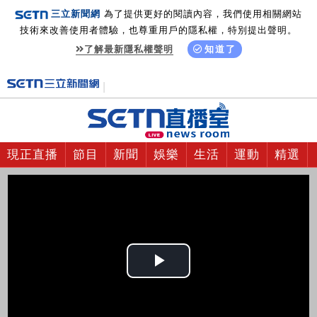
三立新聞網
為了提供更好的閱讀內容，我們使用相關網站
技術來改善使用者體驗，也尊重用戶的隱私權，特別提出聲明。
了解最新隱私權聲明
知道了
現正直播
節目
新聞
娛樂
生活
運動
精選
Play
Video