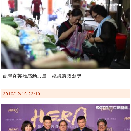
台灣真英雄感動力量 總統將親頒獎
2016/12/16 22:10