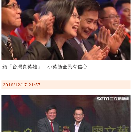
頒「台灣真英雄」 小英勉全民有信心
2016/12/17 21:57