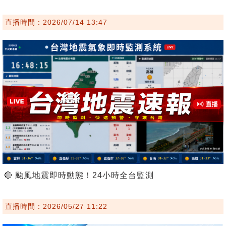
直播時間：2026/07/14 13:47
🔴 颱風地震即時動態！24小時全台監測
直播時間：2026/05/27 11:22