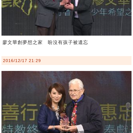
廖文華創夢想之家 盼沒有孩子被遺忘
2016/12/17 21:29