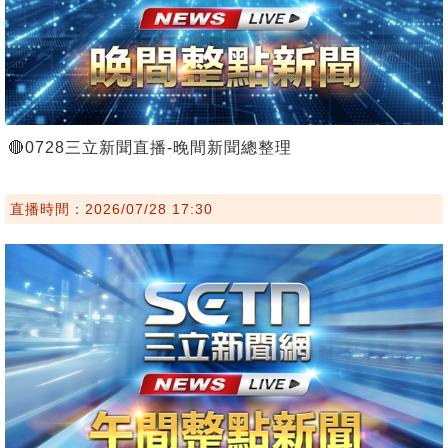
🔴0728三立新聞直播-晚間新聞總整理
直播時間：2026/07/28 17:30