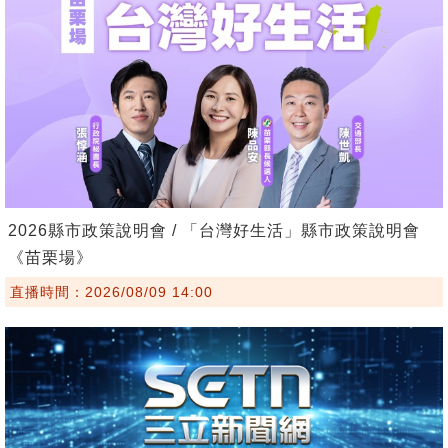
2026縣市政策說明會 / 「台灣好生活」縣市政策說明會
《苗栗場》
直播時間：2026/08/09 14:00