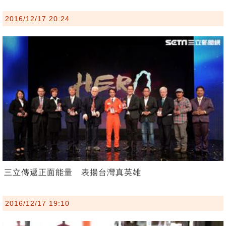
2016/12/17 20:24
三立傳遞正面能量 表揚台灣真英雄
2016/12/17 19:10