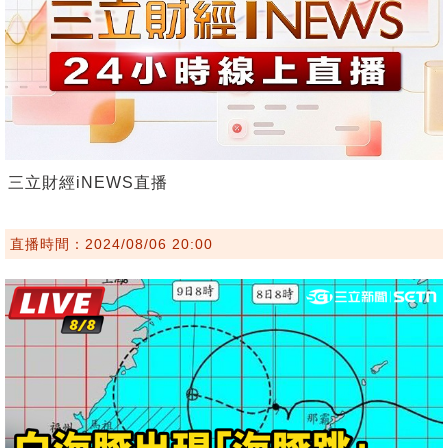
三立財經iNEWS直播
直播時間：2024/08/06 20:00