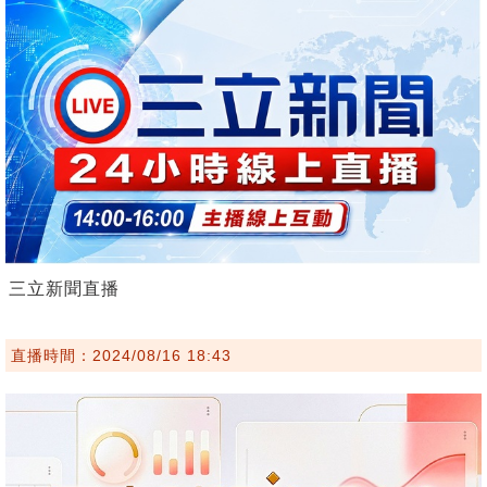
三立新聞直播
直播時間：2024/08/16 18:43