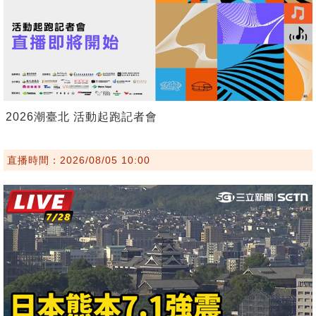
2026潮臺北 活動起跑記者會
直播時間：2026/08/05 10:00