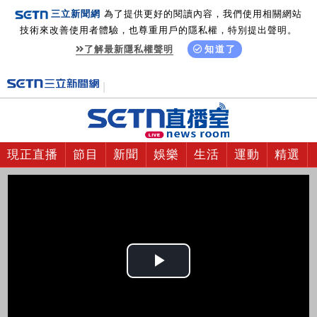
三立新聞網
為了提供更好的閱讀內容，我們使用相關網站
技術來改善使用者體驗，也尊重用戶的隱私權，特別提出聲明。
了解最新隱私權聲明
知道了
現正直播
節目
新聞
娛樂
生活
運動
精選
Play
Video