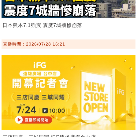
日本熊本7.1強震 震度7城牆慘崩落
直播時間：2026/07/28 16:21