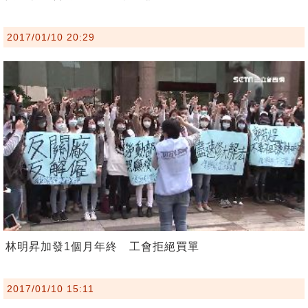
2017/01/10 20:29
林明昇加發1個月年終 工會拒絕買單
2017/01/10 15:11