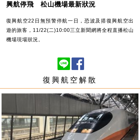
興航停飛 松山機場最新狀況
復興航空22日無預警停航一日，恐波及搭復興航空出
遊的旅客，11/22(二)10:00三立新聞網將全程直播松山
機場現場狀況。
復興航空解散