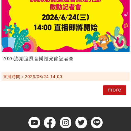
2026澎湖追風音樂燈光節記者會
直播時間：2026/06/24 14:00
more