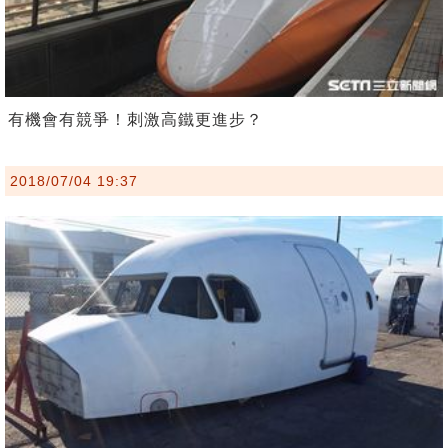
有機會有競爭！刺激高鐵更進步？
2018/07/04 19:37