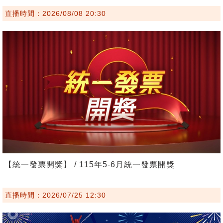
直播時間：2026/08/08 20:30
【統一發票開獎】 / 115年5-6月統一發票開獎
直播時間：2026/07/25 12:30