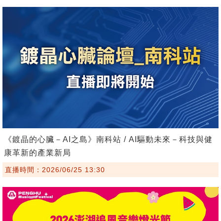
《鍍晶的心臟－AI之島》南科站 / AI驅動未來－科技與健
康革新的產業新局
直播時間：2026/06/25 13:30