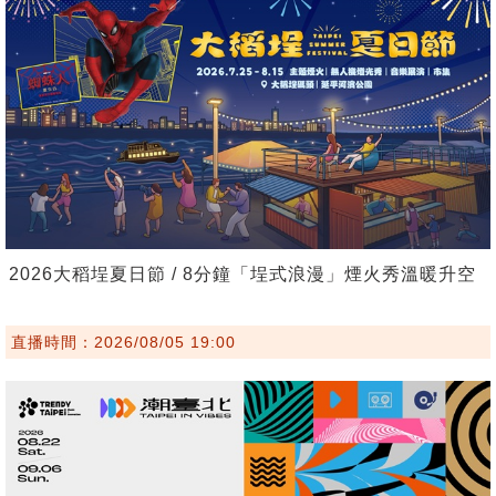
2026大稻埕夏日節 / 8分鐘「埕式浪漫」煙火秀溫暖升空
直播時間：2026/08/05 19:00