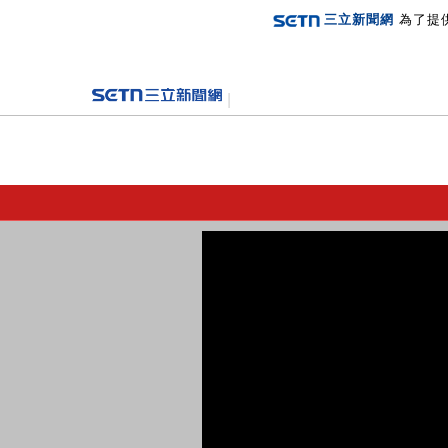
三立新聞網
為了提
登入