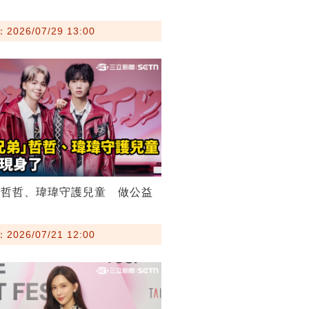
026/07/29 13:00
弟哲哲、瑋瑋守護兒童 做公益
026/07/21 12:00