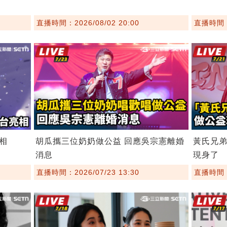
直播時間：2026/08/02 20:00
直播時間：2
相
胡瓜攜三位奶奶做公益 回應吳宗憲離婚
黃氏兄
消息
現身了
直播時間：2026/07/23 13:30
直播時間：2