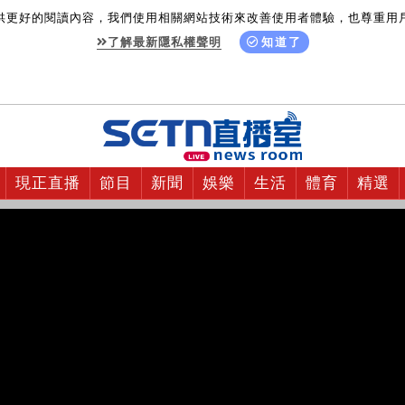
供更好的閱讀內容，我們使用相關網站技術來改善使用者體驗，也尊重用
了解最新隱私權聲明
知道了
現正直播
節目
新聞
娛樂
生活
體育
精選