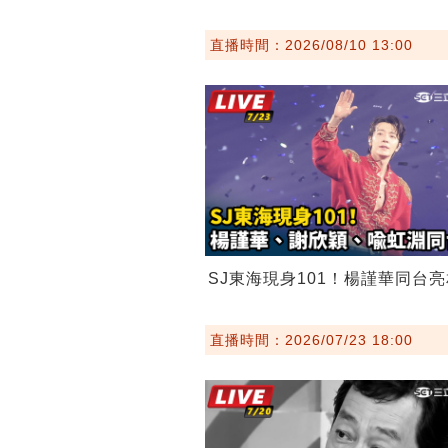
直播時間：2026/08/10 13:00
SJ東海現身101！楊謹華同台亮
直播時間：2026/07/23 18:00