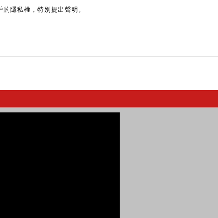
戶的隱私權，特別提出聲明。