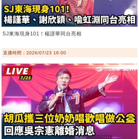
SJ東海現身101！楊謹華同台亮相
直播時間：2026/07/23 18:00