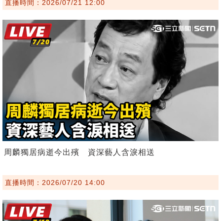
直播時間：2026/07/21 12:00
周麟獨居病逝今出殯 資深藝人含淚相送
直播時間：2026/07/20 14:00