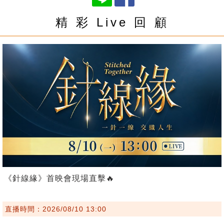
精 彩 Live 回 顧
《針線緣》首映會現場直擊🔥
直播時間：2026/08/10 13:00