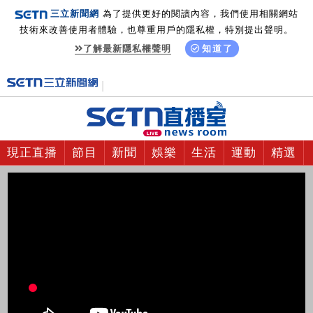
三立新聞網
為了提供更好的閱讀內容，我們使用相關網站
技術來改善使用者體驗，也尊重用戶的隱私權，特別提出聲明。
了解最新隱私權聲明
知道了
現正直播
節目
新聞
娛樂
生活
運動
精選