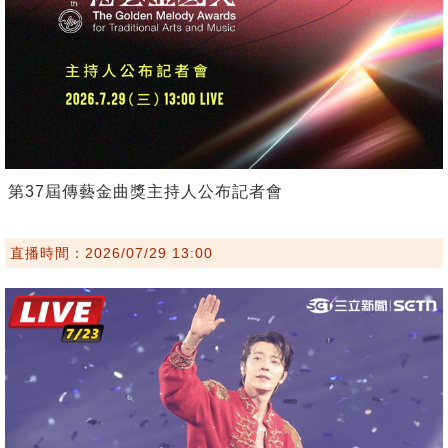
第37屆傳藝金曲獎主持人公布記者會
直播時間：2026/07/29 13:00