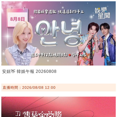
安妞👋 韓娛午報 20260808
直播時間：2026/08/08 12:00