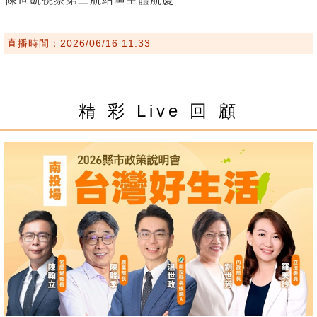
直播時間：2026/06/16 11:33
精 彩 Live 回 顧