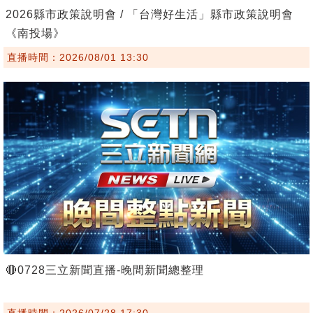
2026縣市政策說明會 / 「台灣好生活」縣市政策說明會
《南投場》
直播時間：2026/08/01 13:30
🔴0728三立新聞直播-晚間新聞總整理
直播時間：2026/07/28 17:30