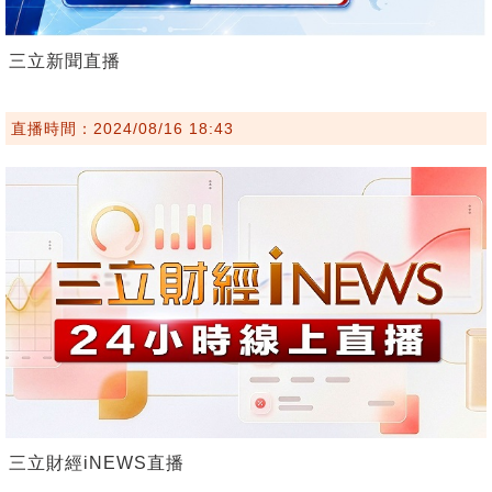
三立新聞直播
直播時間：2024/08/16 18:43
三立財經iNEWS直播