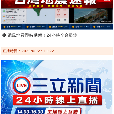
🔴 颱風地震即時動態！24小時全台監測
直播時間：2026/05/27 11:22