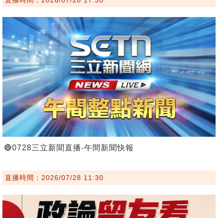
🔴0728三立新聞直播-午間新聞快報
直播時間：2026/07/28 11:30