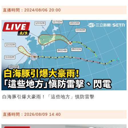
直播時間：2024/08/06 20:00
白海豚引爆大豪雨！「這些地方」慎防雷擊
直播時間：2026/08/09 14:40