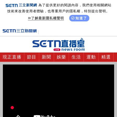
三立新聞網
為了提供更好的閱讀內容，我們使用相關網站
技術來改善使用者體驗，也尊重用戶的隱私權，特別提出聲明。
了解最新隱私權聲明
知道了
現正直播
節目
新聞
娛樂
生活
運動
精選