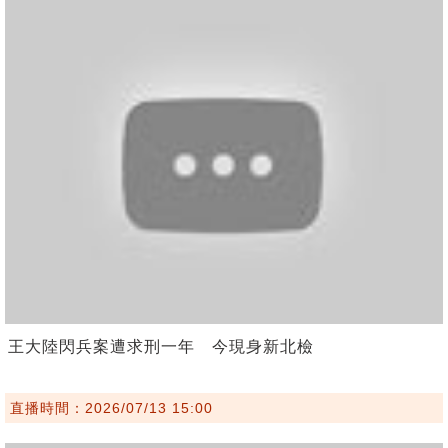
王大陸閃兵案遭求刑一年 今現身新北檢
直播時間：2026/07/13 15:00