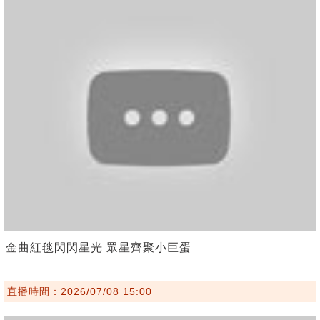
金曲紅毯閃閃星光 眾星齊聚小巨蛋
直播時間：2026/07/08 15:00