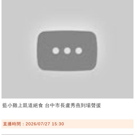
藍小雞上凱道絕食 台中市長盧秀燕到場聲援
直播時間：2026/07/27 15:30