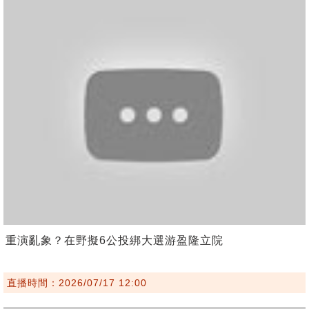
重演亂象？在野擬6公投綁大選游盈隆立院
直播時間：2026/07/17 12:00