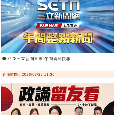
🔴0728三立新聞直播-午間新聞快報
直播時間：2026/07/28 11:30