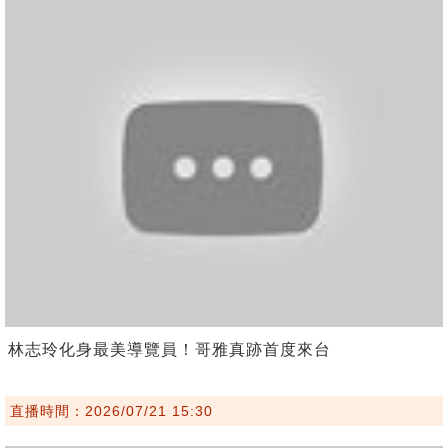
林志玲化身最美導覽員！哥雅真跡首度來台
直播時間：2026/07/21 15:30