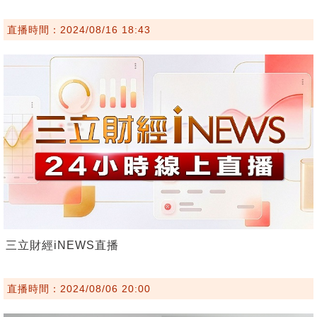
直播時間：2024/08/16 18:43
三立財經iNEWS直播
直播時間：2024/08/06 20:00