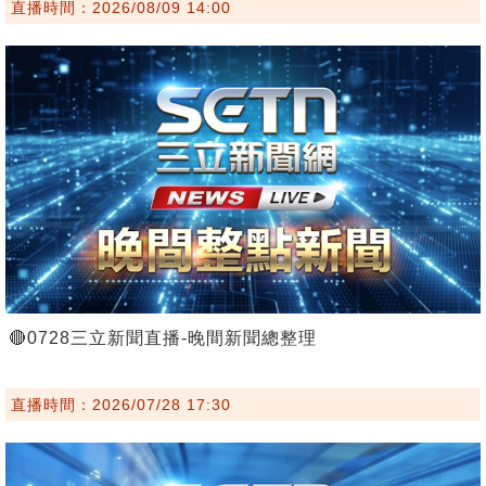
直播時間：2026/08/09 14:00
🔴0728三立新聞直播-晚間新聞總整理
直播時間：2026/07/28 17:30