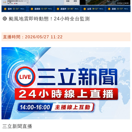
🔴 颱風地震即時動態！24小時全台監測
直播時間：2026/05/27 11:22
三立新聞直播