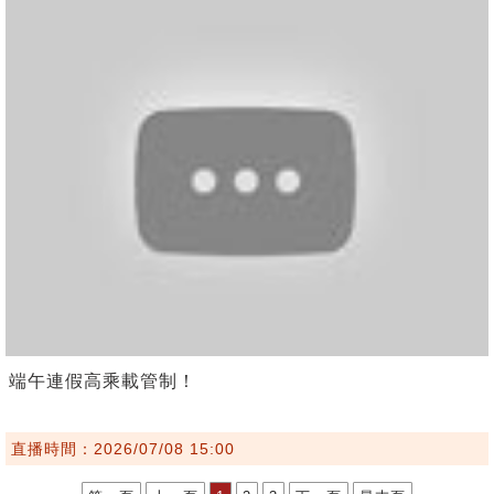
端午連假高乘載管制！
直播時間：2026/07/08 15:00