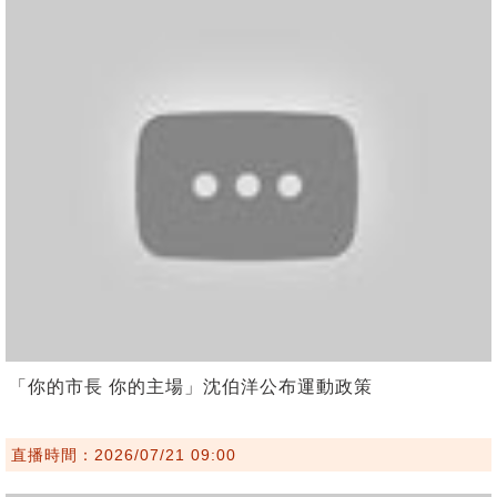
「你的市長 你的主場」沈伯洋公布運動政策
直播時間：2026/07/21 09:00