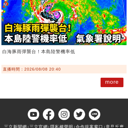
白海豚雨彈襲台！本島陸警機率低
直播時間：2026/08/08 20:40
more
三立新聞網
三立官網
隱私權聲明
合作提案窗口
意見反應