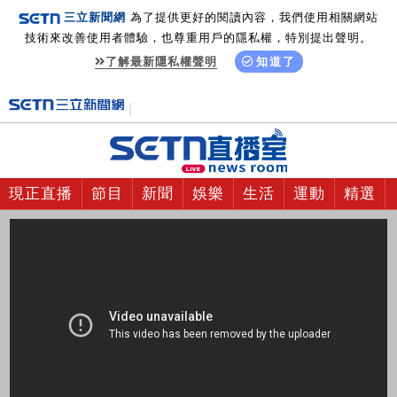
三立新聞網
為了提供更好的閱讀內容，我們使用相關網站
技術來改善使用者體驗，也尊重用戶的隱私權，特別提出聲明。
了解最新隱私權聲明
知道了
現正直播
節目
新聞
娛樂
生活
運動
精選