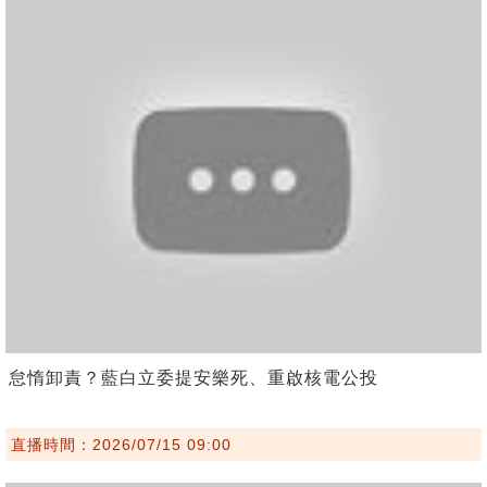
怠惰卸責？藍白立委提安樂死、重啟核電公投
直播時間：2026/07/15 09:00