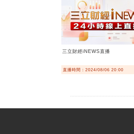
三立財經iNEWS直播
直播時間：2024/08/06 20:00