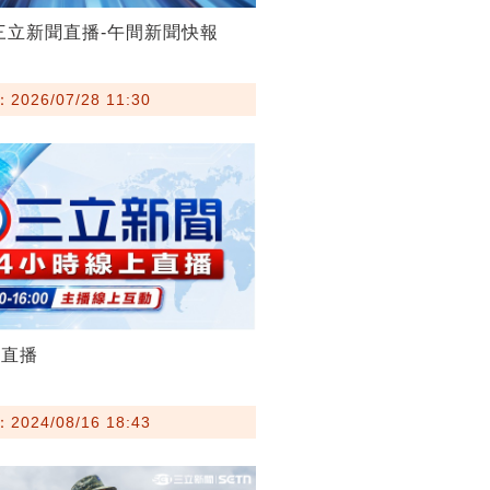
28三立新聞直播-午間新聞快報
026/07/28 11:30
聞直播
024/08/16 18:43