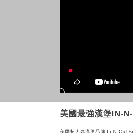
美國最強漢堡IN-N
美國超人氣漢堡品牌 In-N-Ou