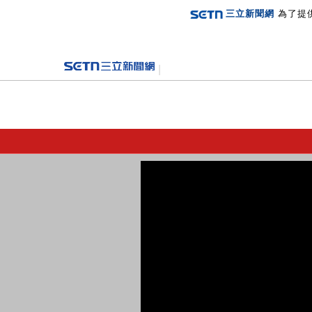
三立新聞網
為了提
登入