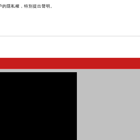
戶的隱私權，特別提出聲明。