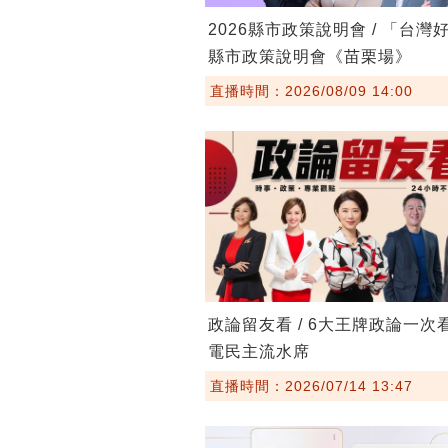
2026縣市政策說明會 / 「台灣
縣市政策說明會《苗栗場》
直播時間：2026/08/09 14:00
政論留友看 / 6大王牌政論一次
電民主流水席
直播時間：2026/07/14 13:47