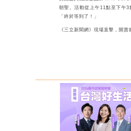
朝聖。活動從上午11點至下午3
「終於等到了！」
《三立新聞網》現場直擊，開賣