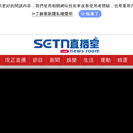
供更好的閱讀內容，我們使用相關網站技術來改善使用者體驗，也尊重用
了解最新隱私權聲明
知道了
現正直播
節目
新聞
娛樂
生活
運動
精選