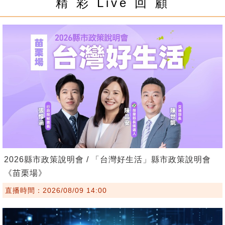
精 彩 Live 回 顧
2026縣市政策說明會 / 「台灣好生活」縣市政策說明會
《苗栗場》
直播時間：2026/08/09 14:00