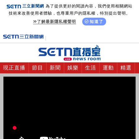
三立新聞網
為了提供更好的閱讀內容，我們使用相關網站
技術來改善使用者體驗，也尊重用戶的隱私權，特別提出聲明。
了解最新隱私權聲明
知道了
現正直播
節目
新聞
娛樂
生活
運動
精選