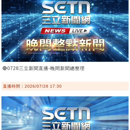
🔴0728三立新聞直播-晚間新聞總整理
直播時間：2026/07/28 17:30