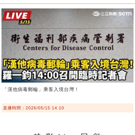
「漢他病毒郵輪」乘客入境台灣！
直播時間：2026/05/15 14:10