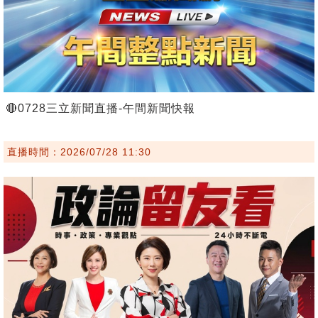
🔴0728三立新聞直播-午間新聞快報
直播時間：2026/07/28 11:30