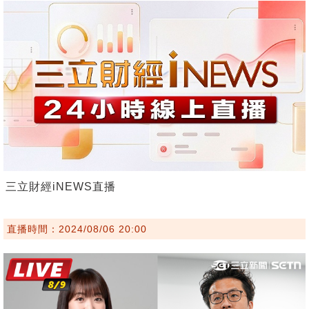
三立財經iNEWS直播
直播時間：2024/08/06 20:00