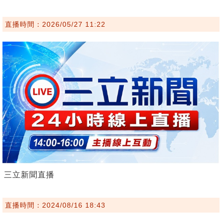
直播時間：2026/05/27 11:22
三立新聞直播
直播時間：2024/08/16 18:43