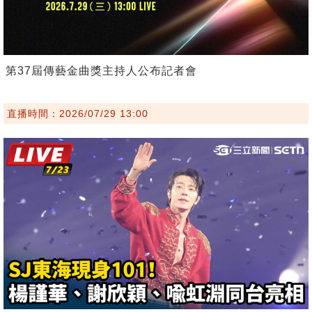
第37屆傳藝金曲獎主持人公布記者會
直播時間：2026/07/29 13:00