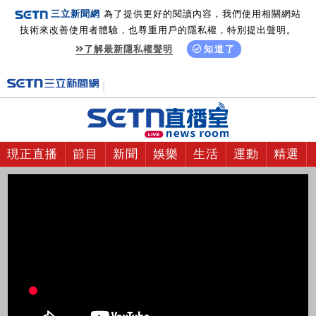
三立新聞網
為了提供更好的閱讀內容，我們使用相關網站
技術來改善使用者體驗，也尊重用戶的隱私權，特別提出聲明。
了解最新隱私權聲明
知道了
現正直播
節目
新聞
娛樂
生活
運動
精選