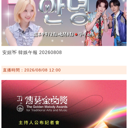
安妞👋 韓娛午報 20260808
直播時間：2026/08/08 12:00