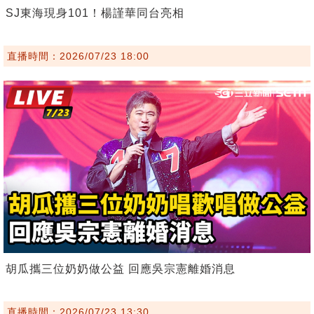
SJ東海現身101！楊謹華同台亮相
直播時間：2026/07/23 18:00
胡瓜攜三位奶奶做公益 回應吳宗憲離婚消息
直播時間：2026/07/23 13:30