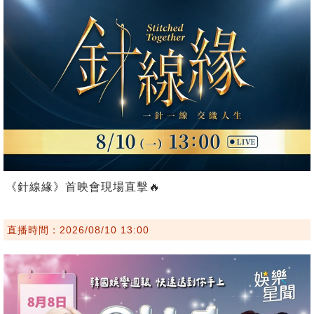
《針線緣》首映會現場直擊🔥
直播時間：2026/08/10 13:00