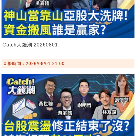
Catch大錢潮 20260801
直播時間：2026/08/01 21:00