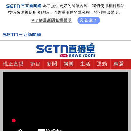
三立新聞網
為了提供更好的閱讀內容，我們使用相關網站
技術來改善使用者體驗，也尊重用戶的隱私權，特別提出聲明。
了解最新隱私權聲明
知道了
現正直播
節目
新聞
娛樂
生活
運動
精選