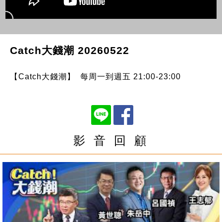
Catch大錢潮 20260522
【Catch大錢潮】 每周一到週五 21:00-23:00
影 音 回 顧