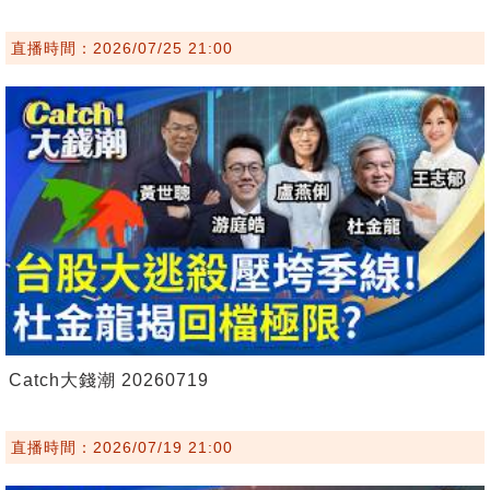
直播時間：2026/07/25 21:00
Catch大錢潮 20260719
直播時間：2026/07/19 21:00