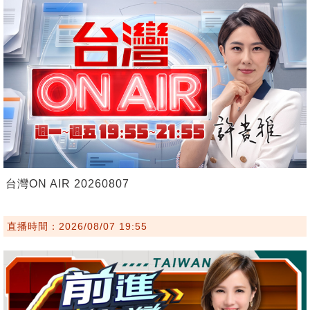
台灣ON AIR 20260807
直播時間：2026/08/07 19:55