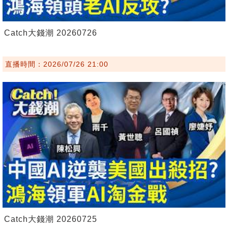
Catch大錢潮 20260726
直播時間：2026/07/26 21:00
Catch大錢潮 20260725