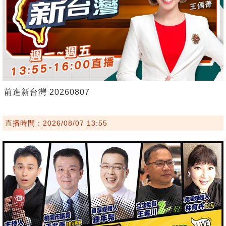
前進新台灣 20260807
直播時間：2026/08/07 13:55