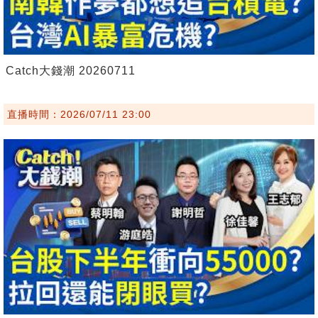
Catch大錢潮 20260711
直播時間：2026/07/11 23:00