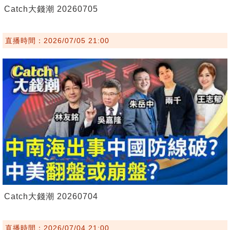
Catch大錢潮 20260705
直播時間：2026/07/05 21:00
Catch大錢潮 20260704
直播時間：2026/07/04 21:00