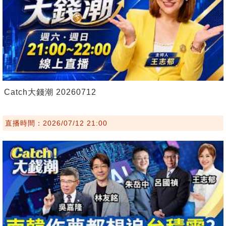
Catch大錢潮 20260712
直播時間：2026/07/12 21:00