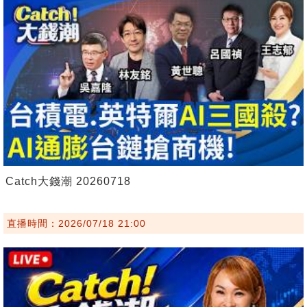
Catch大錢潮 20260718
直播時間：2026/07/18 21:00