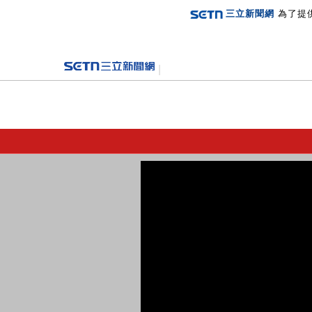
三立新聞網
為了提
登入