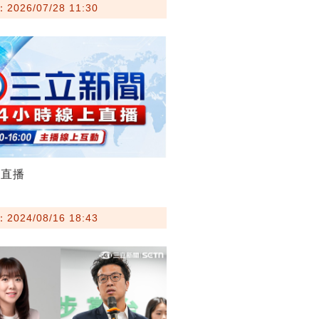
026/07/28 11:30
聞直播
024/08/16 18:43