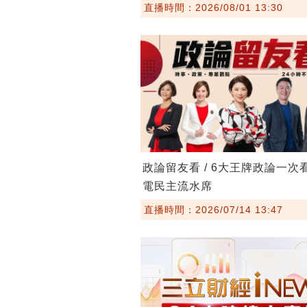
直播時間：2026/08/01 13:30
政論留友看 / 6大王牌政論一次
電民主流水席
直播時間：2026/07/14 13:47