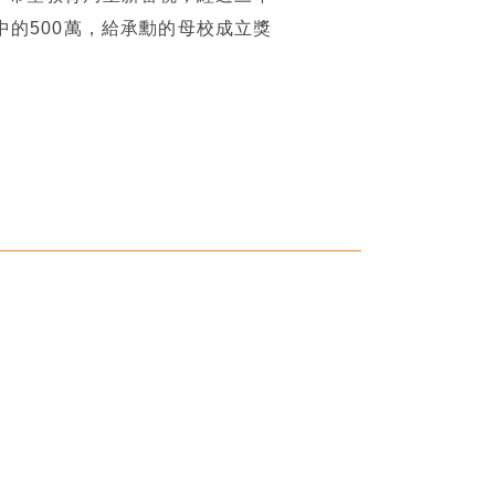
的500萬，給承勳的母校成立獎