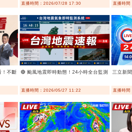
直播時間：2026/07/28 17:30
直播時間：2
看！不斷
🔴 颱風地震即時動態！24小時全台監測
三立新
直播時間：2026/05/27 11:22
直播時間：2