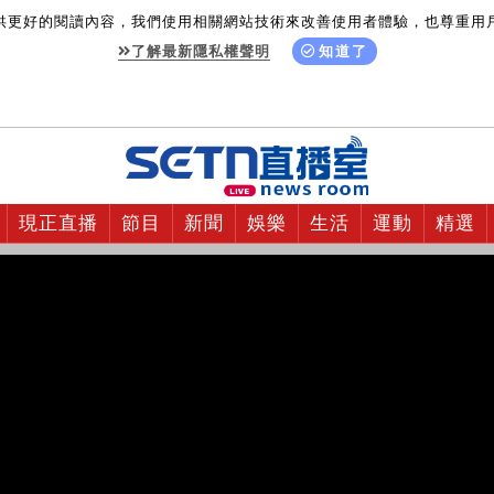
供更好的閱讀內容，我們使用相關網站技術來改善使用者體驗，也尊重用
了解最新隱私權聲明
知道了
現正直播
節目
新聞
娛樂
生活
運動
精選