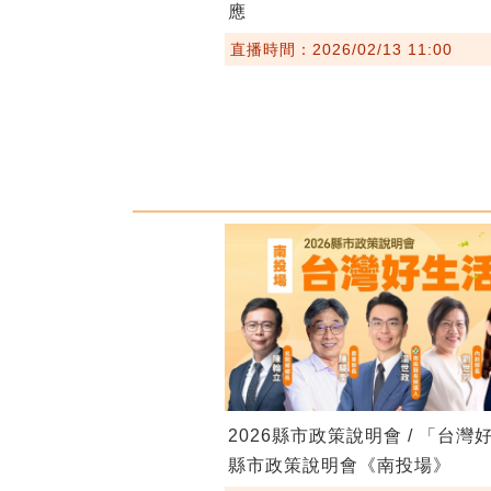
應
直播時間：2026/02/13 11:00
2026縣市政策說明會 / 「台灣
縣市政策說明會《南投場》