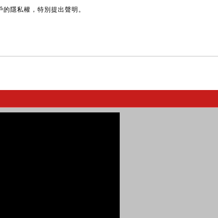
戶的隱私權，特別提出聲明。