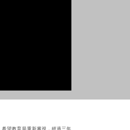
，希望教育局重新審視，經過三年