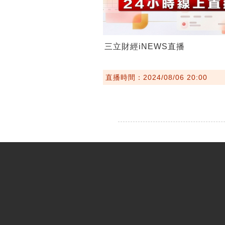
三立財經iNEWS直播
直播時間：2024/08/06 20:00