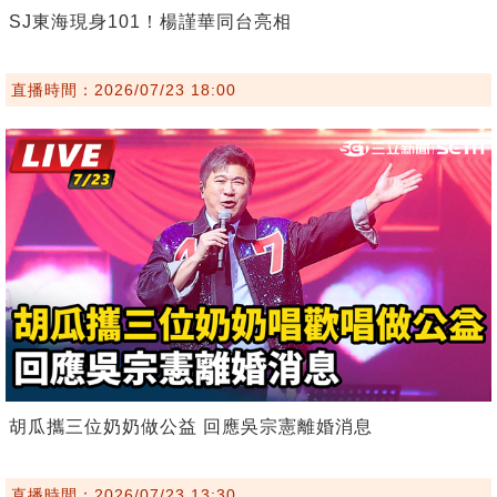
SJ東海現身101！楊謹華同台亮相
直播時間：2026/07/23 18:00
胡瓜攜三位奶奶做公益 回應吳宗憲離婚消息
直播時間：2026/07/23 13:30