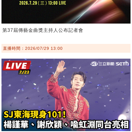
第37屆傳藝金曲獎主持人公布記者會
直播時間：2026/07/29 13:00