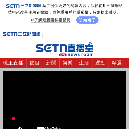
三立新聞網
為了提供更好的閱讀內容，我們使用相關網站
技術來改善使用者體驗，也尊重用戶的隱私權，特別提出聲明。
了解最新隱私權聲明
知道了
現正直播
節目
新聞
娛樂
生活
運動
精選