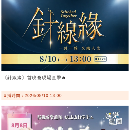
《針線緣》首映會現場直擊🔥
直播時間：2026/08/10 13:00