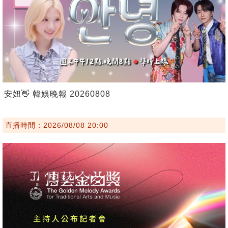
安妞👋 韓娛晚報 20260808
直播時間：2026/08/08 20:00