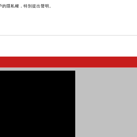
戶的隱私權，特別提出聲明。