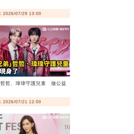
026/07/29 13:00
弟哲哲、瑋瑋守護兒童 做公益
026/07/21 12:00