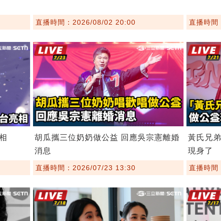
直播時間：2026/08/02 20:00
直播時間：2
相
胡瓜攜三位奶奶做公益 回應吳宗憲離婚
黃氏兄
消息
現身了
直播時間：2026/07/23 13:30
直播時間：2