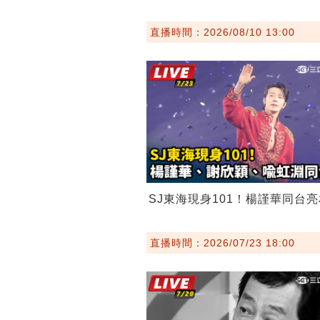
直播時間：2026/08/10 13:00
SJ東海現身101！楊謹華同台亮
直播時間：2026/07/23 18:00