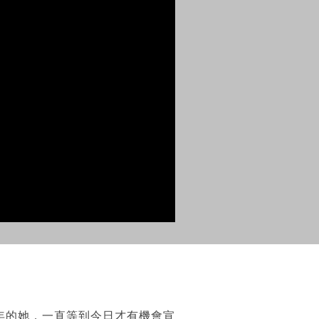
年的她，一直等到今日才有機會宣