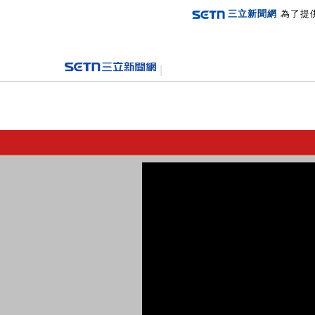
三立新聞網
為了提
登入