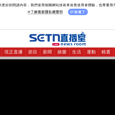
供更好的閱讀內容，我們使用相關網站技術來改善使用者體驗，也尊重用
了解最新隱私權聲明
知道了
現正直播
節目
新聞
娛樂
生活
運動
精選