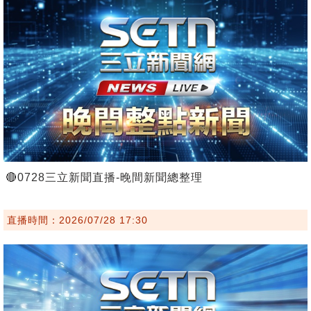
🔴0728三立新聞直播-晚間新聞總整理
直播時間：2026/07/28 17:30