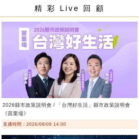
精 彩 Live 回 顧
2026縣市政策說明會 / 「台灣好生活」縣市政策說明會
《苗栗場》
直播時間：2026/08/09 14:00