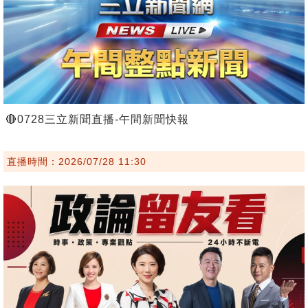
🔴0728三立新聞直播-午間新聞快報
直播時間：2026/07/28 11:30