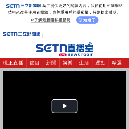
三立新聞網
為了提供更好的閱讀內容，我們使用相關網站
技術來改善使用者體驗，也尊重用戶的隱私權，特別提出聲明。
了解最新隱私權聲明
知道了
現正直播
節目
新聞
娛樂
生活
運動
精選
Play
Video