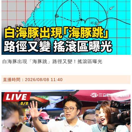
白海豚出現「海豚跳」路徑又變！搖滾區曝光
直播時間：2026/08/08 11:40