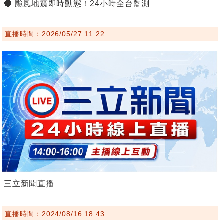
🔴 颱風地震即時動態！24小時全台監測
直播時間：2026/05/27 11:22
三立新聞直播
直播時間：2024/08/16 18:43