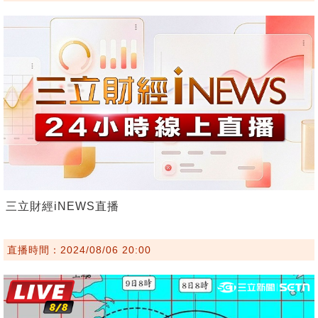
三立財經iNEWS直播
直播時間：2024/08/06 20:00