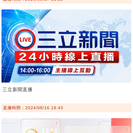
三立新聞直播
直播時間：2024/08/16 18:43