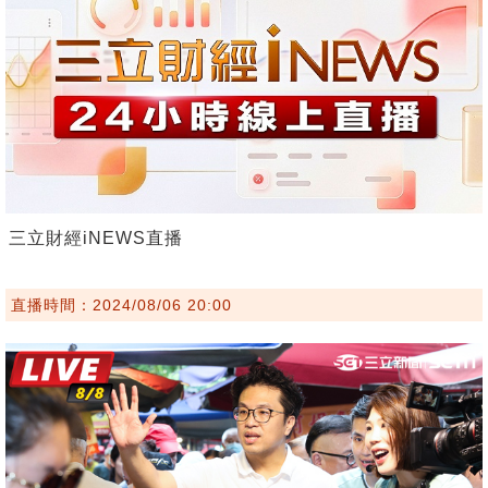
三立財經iNEWS直播
直播時間：2024/08/06 20:00