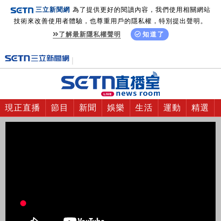
三立新聞網
為了提供更好的閱讀內容，我們使用相關網站
技術來改善使用者體驗，也尊重用戶的隱私權，特別提出聲明。
了解最新隱私權聲明
知道了
現正直播
節目
新聞
娛樂
生活
運動
精選