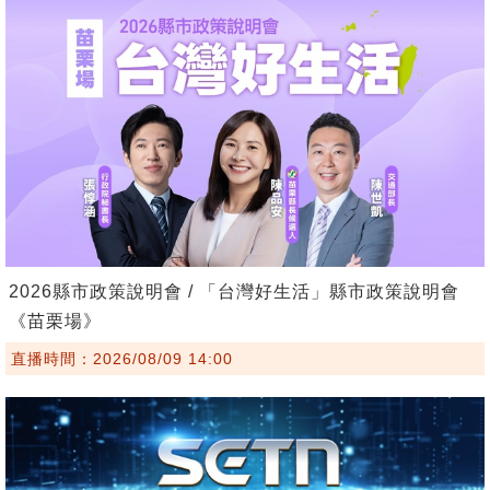
2026縣市政策說明會 / 「台灣好生活」縣市政策說明會
《苗栗場》
直播時間：2026/08/09 14:00