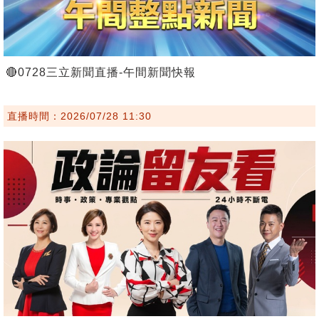
🔴0728三立新聞直播-午間新聞快報
直播時間：2026/07/28 11:30