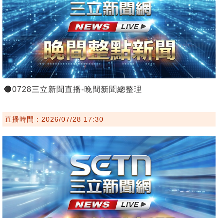
🔴0728三立新聞直播-晚間新聞總整理
直播時間：2026/07/28 17:30