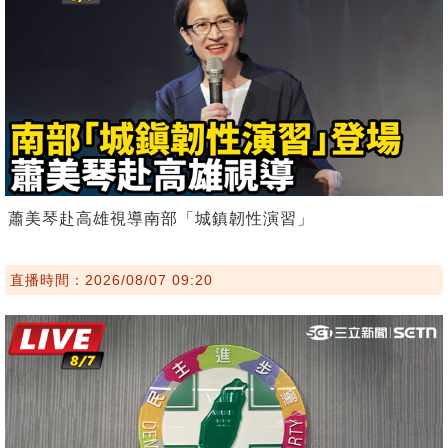
蕭美琴赴高雄視導南部「城鎮韌性演習」
直播時間：2026/08/07 09:20