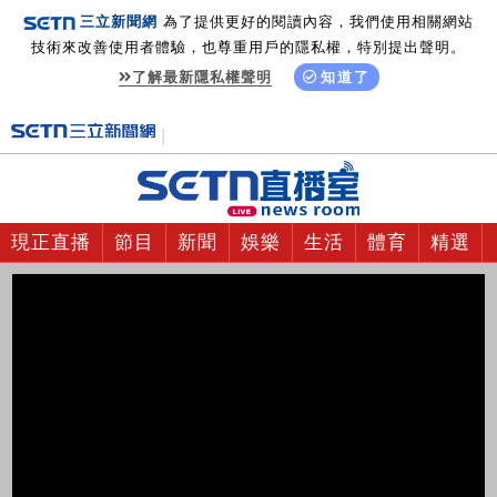
三立新聞網
為了提供更好的閱讀內容，我們使用相關網站
技術來改善使用者體驗，也尊重用戶的隱私權，特別提出聲明。
了解最新隱私權聲明
知道了
現正直播
節目
新聞
娛樂
生活
體育
精選