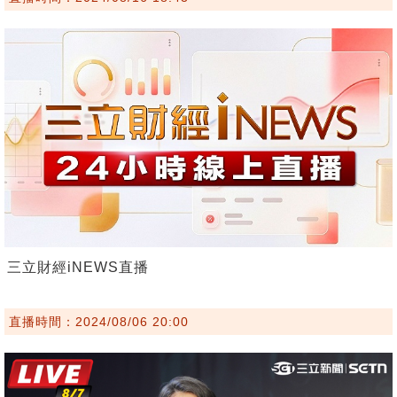
三立財經iNEWS直播
直播時間：2024/08/06 20:00