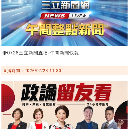
🔴0728三立新聞直播-午間新聞快報
直播時間：2026/07/28 11:30