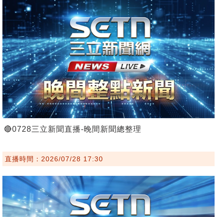
🔴0728三立新聞直播-晚間新聞總整理
直播時間：2026/07/28 17:30