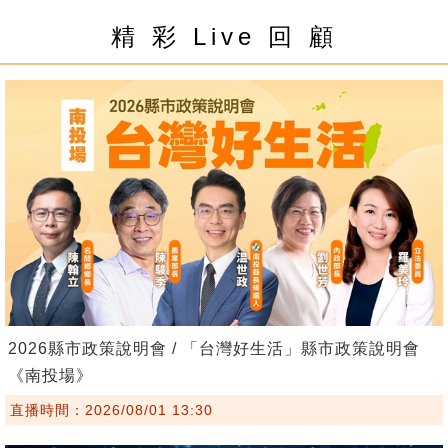
精 彩 Live 回 顧
2026縣市政策說明會 / 「台灣好生活」縣市政策說明會
《南投場》
直播時間：2026/08/01 13:30