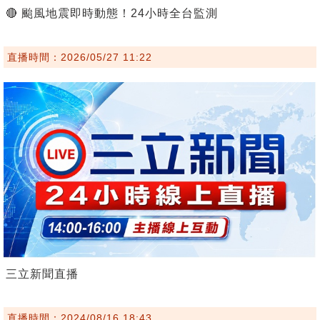
🔴 颱風地震即時動態！24小時全台監測
直播時間：2026/05/27 11:22
三立新聞直播
直播時間：2024/08/16 18:43