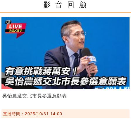
影 音 回 顧
吳怡農遞交北市長參選意願表
直播時間：2025/10/31 14:00