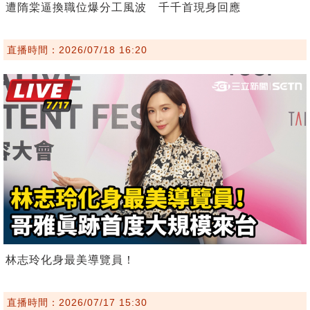
遭隋棠逼換職位爆分工風波 千千首現身回應
直播時間：2026/07/18 16:20
林志玲化身最美導覽員！
直播時間：2026/07/17 15:30