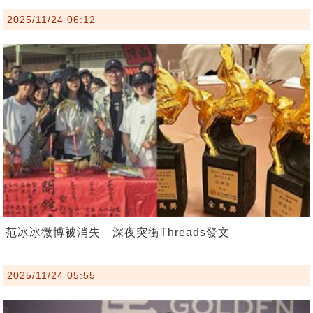
2025/11/24 06:12
范冰冰微博被消失 深夜突衝Threads發文
2025/11/24 05:55