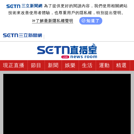
三立新聞網
為了提供更好的閱讀內容，我們使用相關網站
技術來改善使用者體驗，也尊重用戶的隱私權，特別提出聲明。
了解最新隱私權聲明
知道了
現正直播
節目
新聞
娛樂
生活
運動
精選