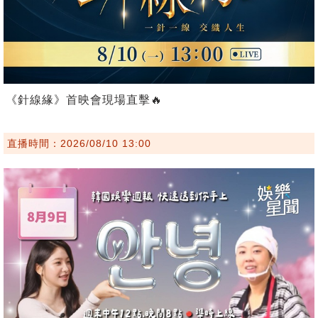
《針線緣》首映會現場直擊🔥
直播時間：2026/08/10 13:00