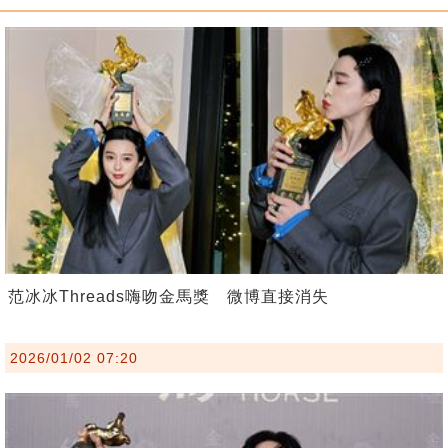
范冰冰Threads嗨吻金馬獎 微博直接消失
2026/01/02 07:20