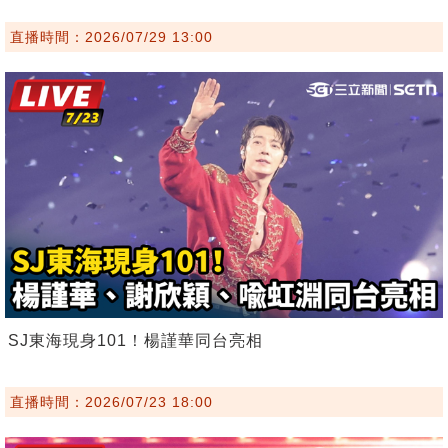
直播時間：2026/07/29 13:00
SJ東海現身101！楊謹華同台亮相
直播時間：2026/07/23 18:00