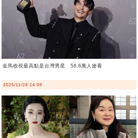
金馬收視最高點是台灣男星 58.6萬人搶看
2025/11/24 14:08