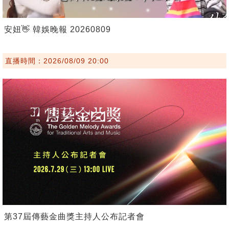
安妞👋 韓娛晚報 20260809
直播時間：2026/08/09 20:00
第37屆傳藝金曲獎主持人公布記者會