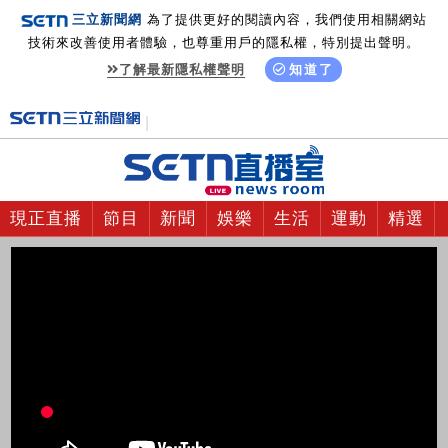
三立新聞網
為了提供更好的閱讀內容，我們使用相關網站
技術來改善使用者體驗，也尊重用戶的隱私權，特別提出聲明。
了解最新隱私權聲明
知道了
現正直播
節目
新聞
娛樂
生活
運動
精選