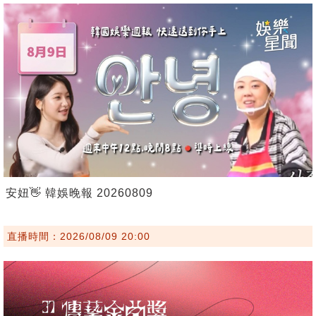
安妞👋 韓娛晚報 20260809
直播時間：2026/08/09 20:00