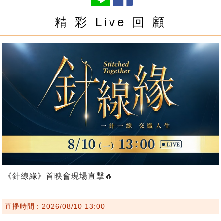
精 彩 Live 回 顧
《針線緣》首映會現場直擊🔥
直播時間：2026/08/10 13:00