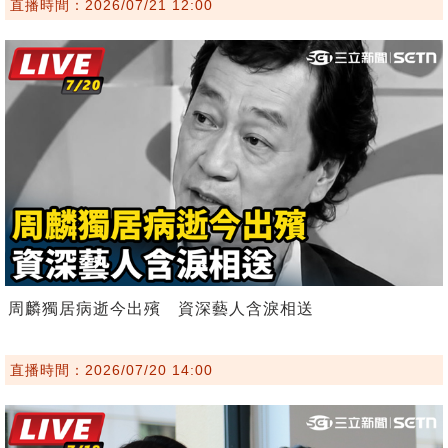
直播時間：2026/07/21 12:00
周麟獨居病逝今出殯 資深藝人含淚相送
直播時間：2026/07/20 14:00