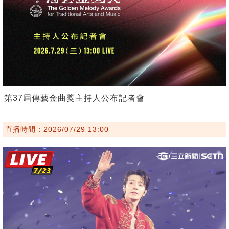
第37屆傳藝金曲獎主持人公布記者會
直播時間：2026/07/29 13:00