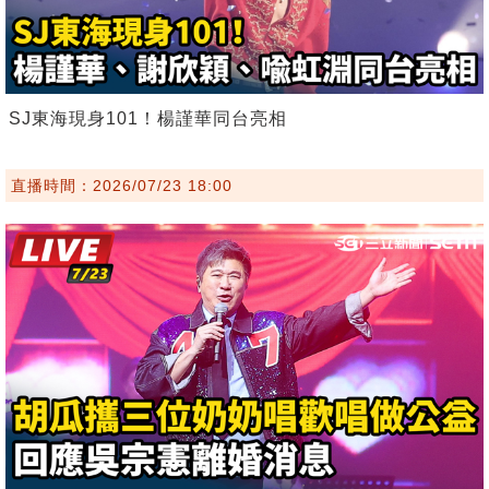
SJ東海現身101！楊謹華同台亮相
直播時間：2026/07/23 18:00