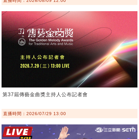
直播時間：2026/08/09 12:00
第37屆傳藝金曲獎主持人公布記者會
直播時間：2026/07/29 13:00