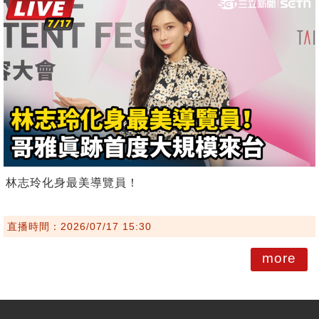
林志玲化身最美導覽員！
直播時間：2026/07/17 15:30
more