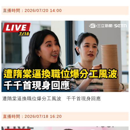
直播時間：2026/07/20 14:00
遭隋棠逼換職位爆分工風波 千千首現身回應
直播時間：2026/07/18 16:20