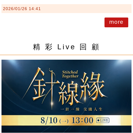
2026/01/26 14:41
more
精 彩 Live 回 顧