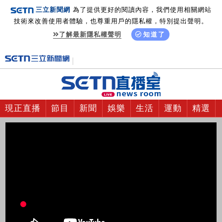
三立新聞網
為了提供更好的閱讀內容，我們使用相關網站
技術來改善使用者體驗，也尊重用戶的隱私權，特別提出聲明。
了解最新隱私權聲明
知道了
現正直播
節目
新聞
娛樂
生活
運動
精選