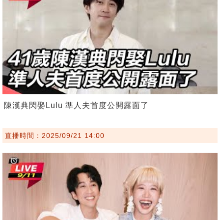
陳漢典閃娶Lulu 準人夫首度公開露面了
直播時間：2025/09/21 14:00