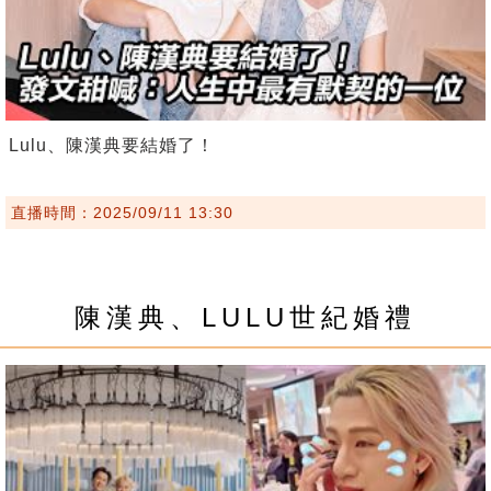
Lulu、陳漢典要結婚了！
直播時間：2025/09/11 13:30
陳漢典、LULU世紀婚禮