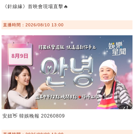
《針線緣》首映會現場直擊🔥
直播時間：2026/08/10 13:00
安妞👋 韓娛晚報 20260809