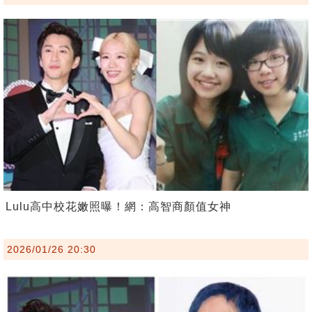
Lulu高中校花嫩照曝！網：高智商顏值女神
2026/01/26 20:30