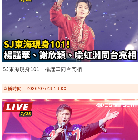
SJ東海現身101！楊謹華同台亮相
直播時間：2026/07/23 18:00