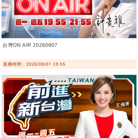
台灣ON AIR 20260807
直播時間：2026/08/07 19:55