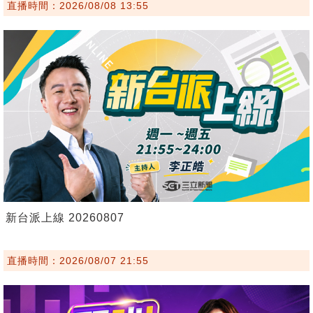
直播時間：2026/08/08 13:55
新台派上線 20260807
直播時間：2026/08/07 21:55