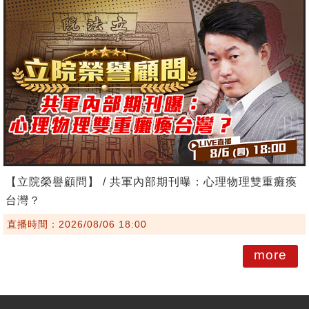
【立院榮譽顧問】 / 共軍內部期刊曝：心理物理雙重癱瘓
台灣？
直播時間：2026/08/06 18:00
more