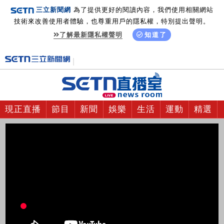
三立新聞網
為了提供更好的閱讀內容，我們使用相關網站
技術來改善使用者體驗，也尊重用戶的隱私權，特別提出聲明。
了解最新隱私權聲明
知道了
現正直播
節目
新聞
娛樂
生活
運動
精選