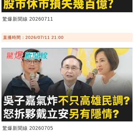
驚爆新聞線 20260711
直播時間：2026/07/11 21:00
驚爆新聞線 20260705