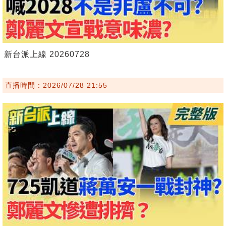
新台派上線 20260728
直播時間：2026/07/28 21:55