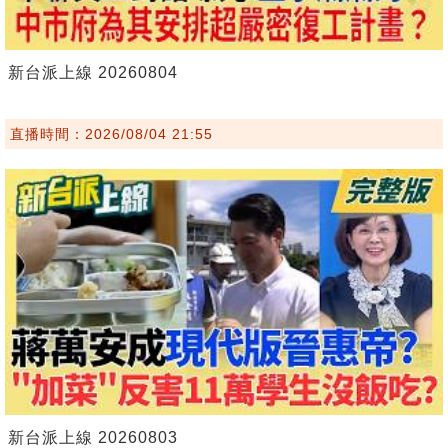
新台派上線 20260804
直播時間：2026/08/04 21:55
新台派上線 20260803