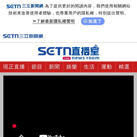
三立新聞網
為了提供更好的閱讀內容，我們使用相關網站
技術來改善使用者體驗，也尊重用戶的隱私權，特別提出聲明。
了解最新隱私權聲明
知道了
現正直播
節目
新聞
娛樂
生活
運動
精選