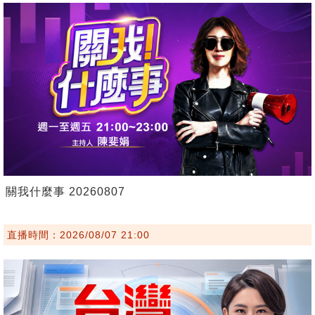
關我什麼事 20260807
直播時間：2026/08/07 21:00