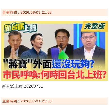
直播時間：2026/08/03 21:55
新台派上線 20260731
直播時間：2026/07/31 21:55