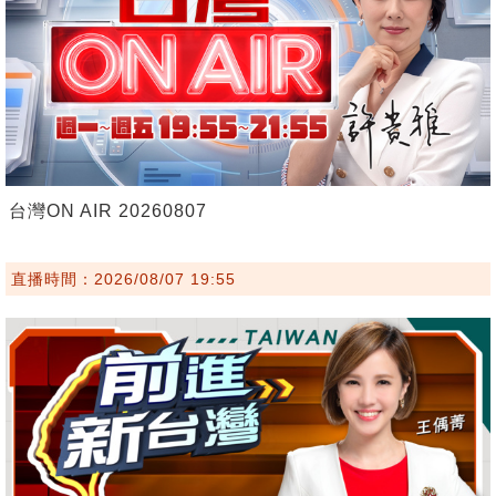
台灣ON AIR 20260807
直播時間：2026/08/07 19:55