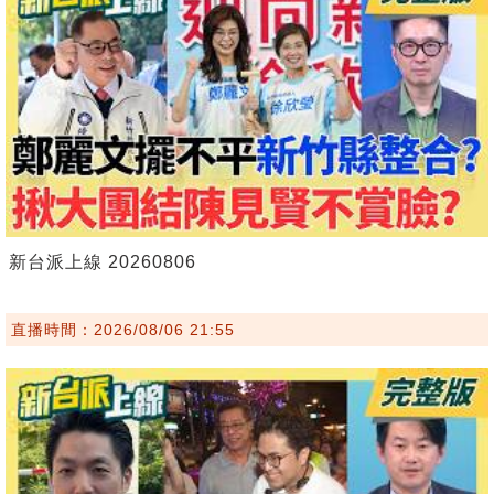
新台派上線 20260806
直播時間：2026/08/06 21:55