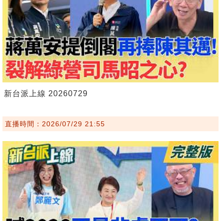
新台派上線 20260729
直播時間：2026/07/29 21:55