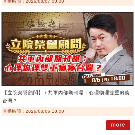
直播時間：2026/08/07 00:00
【立院榮譽顧問】 / 共軍內部期刊曝：心理物理雙重癱瘓
台灣？
直播時間：2026/08/06 18:00
more