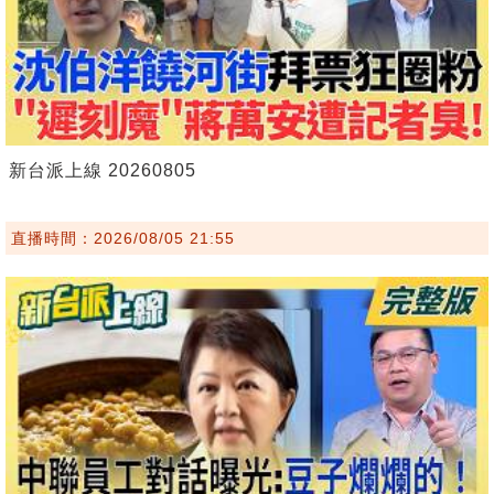
新台派上線 20260805
直播時間：2026/08/05 21:55