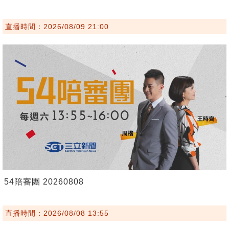
直播時間：2026/08/09 21:00
54陪審團 20260808
直播時間：2026/08/08 13:55