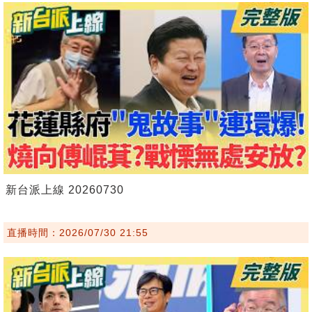
新台派上線 20260730
直播時間：2026/07/30 21:55