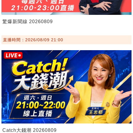
驚爆新聞線 20260809
直播時間：2026/08/09 21:00
Catch大錢潮 20260809