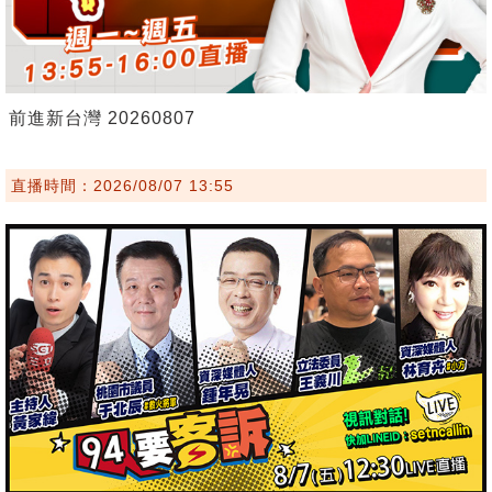
前進新台灣 20260807
直播時間：2026/08/07 13:55