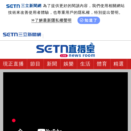
三立新聞網
為了提供更好的閱讀內容，我們使用相關網站
技術來改善使用者體驗，也尊重用戶的隱私權，特別提出聲明。
了解最新隱私權聲明
知道了
現正直播
節目
新聞
娛樂
生活
體育
精選