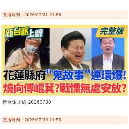
直播時間：2026/07/31 21:55
新台派上線 20260730
直播時間：2026/07/30 21:55