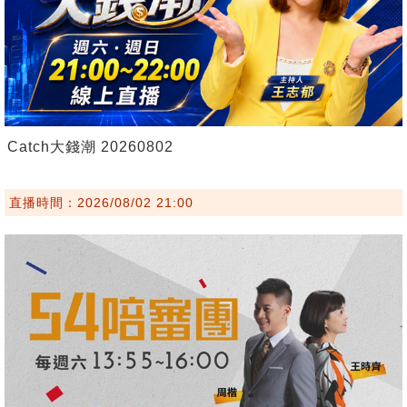
Catch大錢潮 20260802
直播時間：2026/08/02 21:00