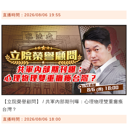
直播時間：2026/08/06 19:55
【立院榮譽顧問】 / 共軍內部期刊曝：心理物理雙重癱瘓
台灣？
直播時間：2026/08/06 18:00