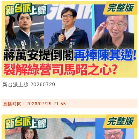
新台派上線 20260729
直播時間：2026/07/29 21:55