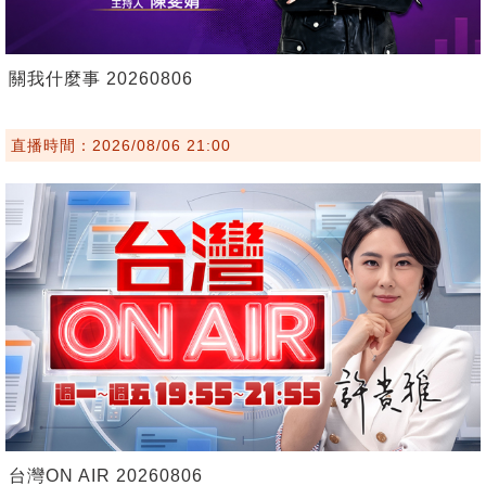
關我什麼事 20260806
直播時間：2026/08/06 21:00
台灣ON AIR 20260806