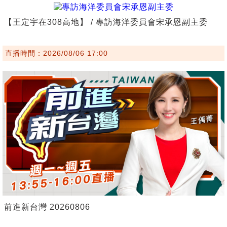
【王定宇在308高地】 / 專訪海洋委員會宋承恩副主委
直播時間：2026/08/06 17:00
前進新台灣 20260806