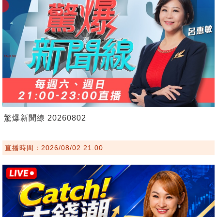
驚爆新聞線 20260802
直播時間：2026/08/02 21:00