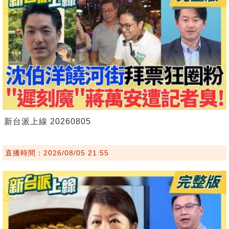
新台派上線 20260805
直播時間：2026/08/05 21:55