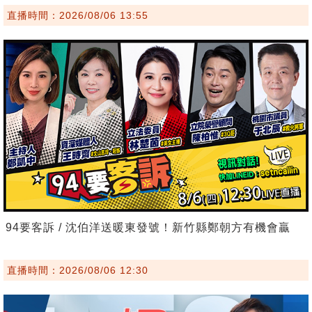
直播時間：2026/08/06 13:55
94要客訴 / 沈伯洋送暖東發號！新竹縣鄭朝方有機會贏
直播時間：2026/08/06 12:30