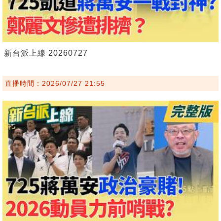
新台派上線 20260727
直播時間：2026/07/27 21:55