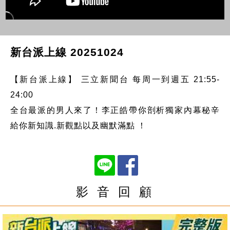
新台派上線 20251024
【新台派上線】 三立新聞台 每周一到週五 21:55-
24:00
全台最派的男人來了！李正皓帶你剖析獨家內幕秘辛
給你新知識.新觀點以及幽默滿點 ！
影 音 回 顧