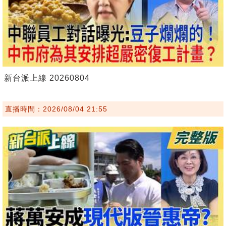
新台派上線 20260804
直播時間：2026/08/04 21:55