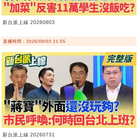
新台派上線 20260803
直播時間：2026/08/03 21:55
新台派上線 20260731