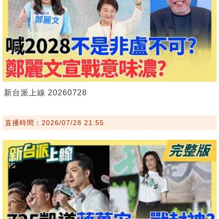
新台派上線 20260728
直播時間：2026/07/28 21:55