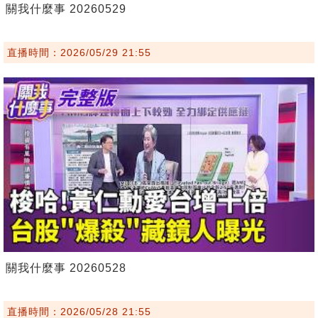
關我什麼事 20260529
直播時間：2026/05/29 21:55
關我什麼事 20260528
直播時間：2026/05/28 21:55