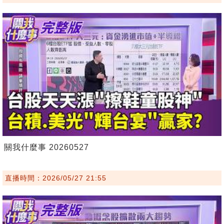
關我什麼事 20260527
直播時間：2026/05/27 21:55