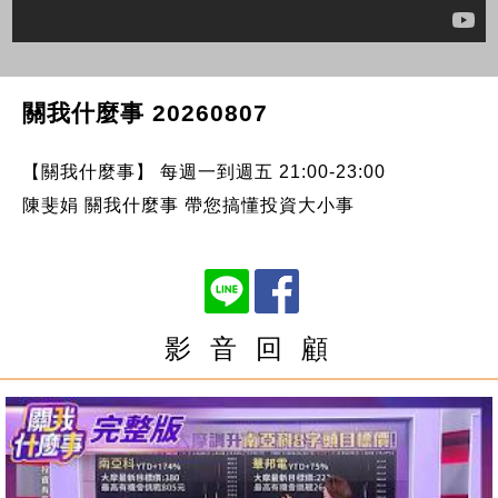
關我什麼事 20260807
【關我什麼事】 每週一到週五 21:00-23:00
陳斐娟 關我什麼事 帶您搞懂投資大小事
影 音 回 顧