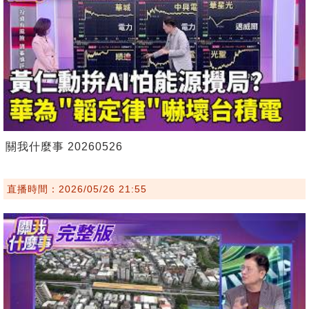
關我什麼事 20260526
直播時間：2026/05/26 21:55