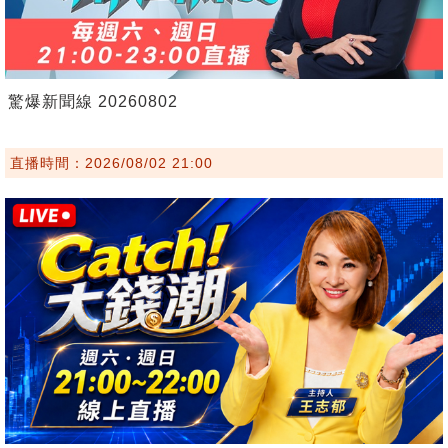
驚爆新聞線 20260802
直播時間：2026/08/02 21:00