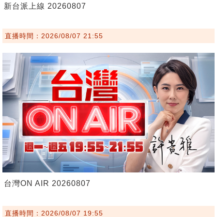
新台派上線 20260807
直播時間：2026/08/07 21:55
台灣ON AIR 20260807
直播時間：2026/08/07 19:55