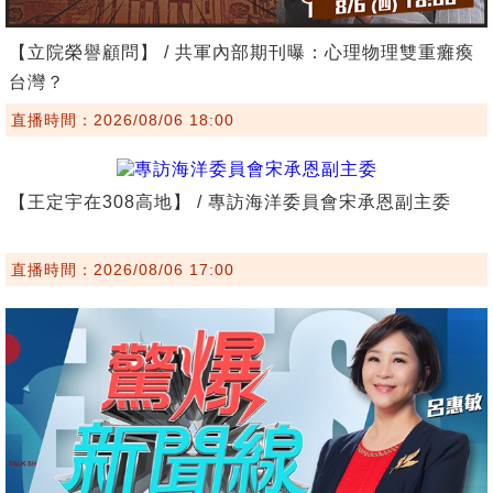
【立院榮譽顧問】 / 共軍內部期刊曝：心理物理雙重癱瘓
台灣？
直播時間：2026/08/06 18:00
【王定宇在308高地】 / 專訪海洋委員會宋承恩副主委
直播時間：2026/08/06 17:00