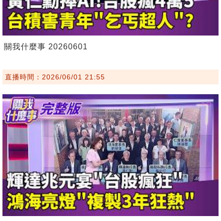
關我什麼事 20260601
直播時間：2026/06/01 21:55