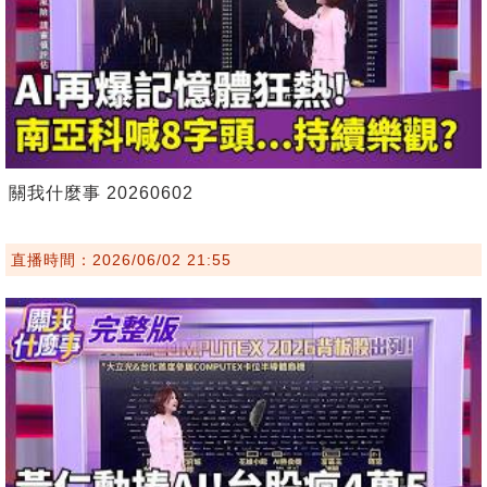
關我什麼事 20260602
直播時間：2026/06/02 21:55