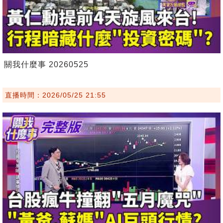
關我什麼事 20260525
直播時間：2026/05/25 21:55