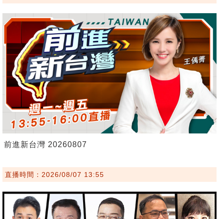
前進新台灣 20260807
直播時間：2026/08/07 13:55