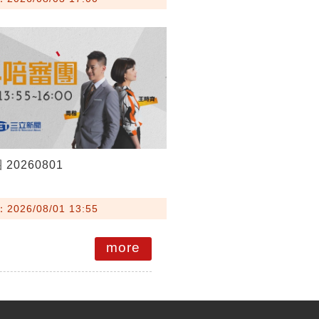
20260801
026/08/01 13:55
more