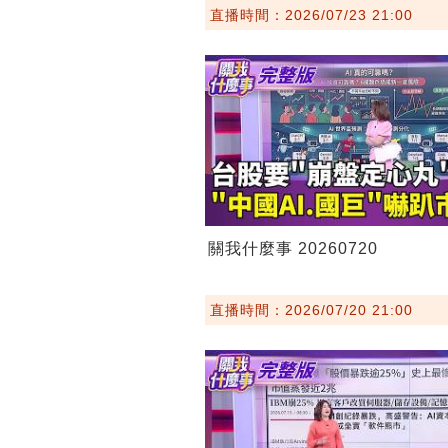
直播時間：2026/07/23 21:00
關我什麼事 20260720
直播時間：2026/07/20 21:00