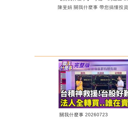
陳斐娟 關我什麼事 帶您搞懂投
關我什麼事 20260723