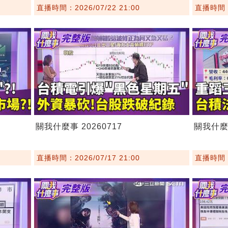
直播時間：2026/07/22 21:00
直播時間：2
關我什麼事 20260717
關我什麼事
直播時間：2026/07/17 21:00
直播時間：2