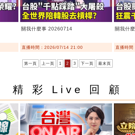
關我什麼事 20260714
關我什麼事
直播時間：2026/07/14 21:00
直播時間：2
第一頁
上一頁
1
2
3
下一頁
最末頁
精 彩 Live 回 顧