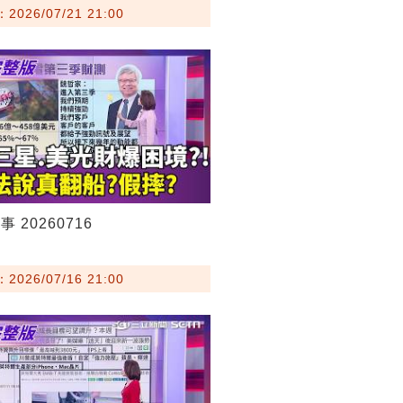
026/07/21 21:00
 20260716
026/07/16 21:00