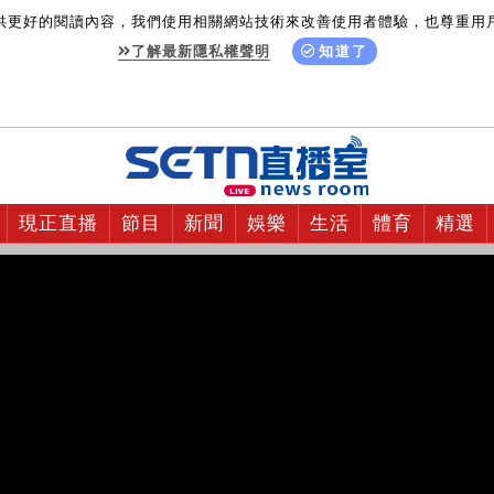
供更好的閱讀內容，我們使用相關網站技術來改善使用者體驗，也尊重用
了解最新隱私權聲明
知道了
現正直播
節目
新聞
娛樂
生活
體育
精選