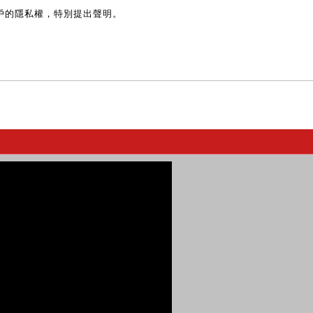
戶的隱私權，特別提出聲明。