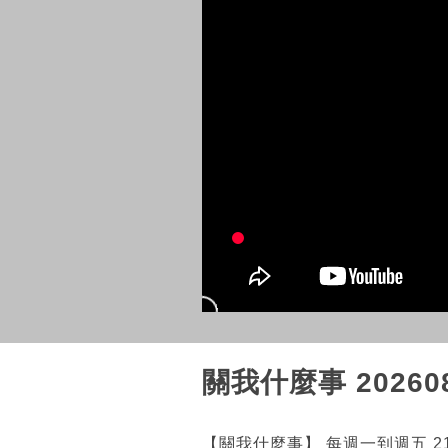
關我什麼事 20260
【關我什麼事】 每週一到週五 21:0