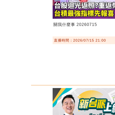
關我什麼事 20260715
直播時間：2026/07/15 21:00