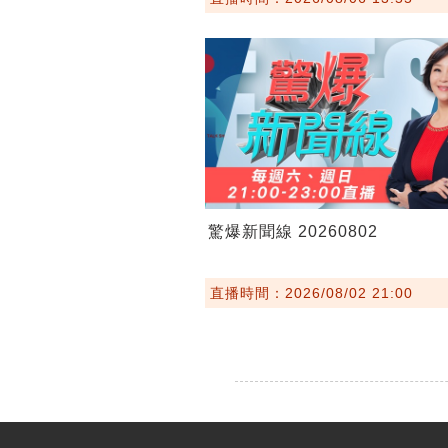
驚爆新聞線 20260802
直播時間：2026/08/02 21:00