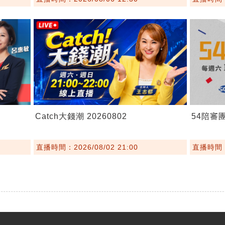
Catch大錢潮 20260802
54陪審團 
直播時間：2026/08/02 21:00
直播時間：2