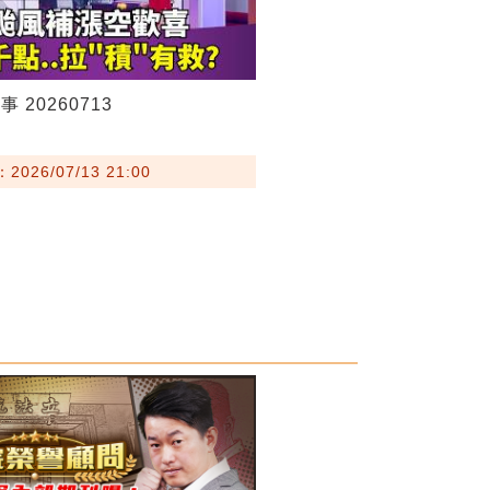
 20260713
026/07/13 21:00