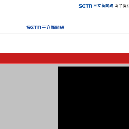
三立新聞網
為了提
登入