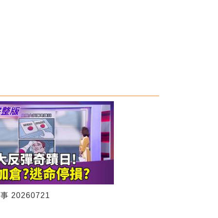
 20260721