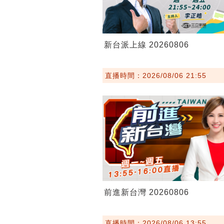
新台派上線 20260806
直播時間：2026/08/06 21:55
前進新台灣 20260806
直播時間：2026/08/06 13:55