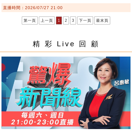
直播時間：2026/07/27 21:00
第一頁
上一頁
1
2
3
下一頁
最末頁
精 彩 Live 回 顧