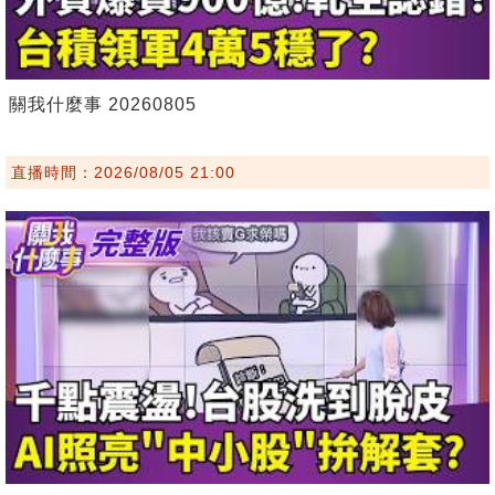
關我什麼事 20260805
直播時間：2026/08/05 21:00