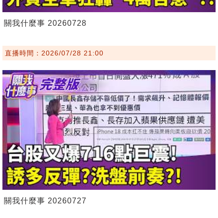
關我什麼事 20260728
直播時間：2026/07/28 21:00
關我什麼事 20260727