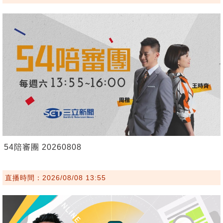
54陪審團 20260808
直播時間：2026/08/08 13:55