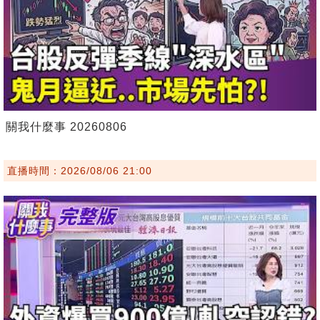
關我什麼事 20260806
直播時間：2026/08/06 21:00