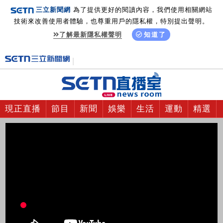
三立新聞網
為了提供更好的閱讀內容，我們使用相關網站
技術來改善使用者體驗，也尊重用戶的隱私權，特別提出聲明。
了解最新隱私權聲明
知道了
現正直播
節目
新聞
娛樂
生活
運動
精選