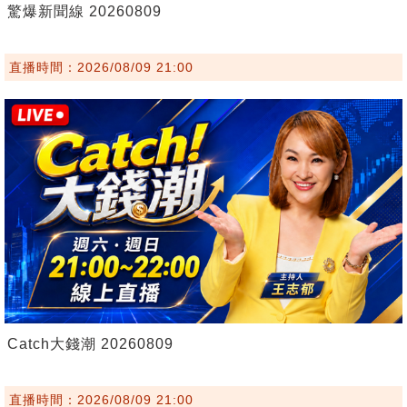
驚爆新聞線 20260809
直播時間：2026/08/09 21:00
Catch大錢潮 20260809
直播時間：2026/08/09 21:00