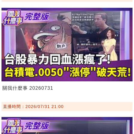
關我什麼事 20260731
直播時間：2026/07/31 21:00