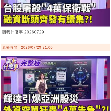
關我什麼事 20260729
直播時間：2026/07/29 21:00