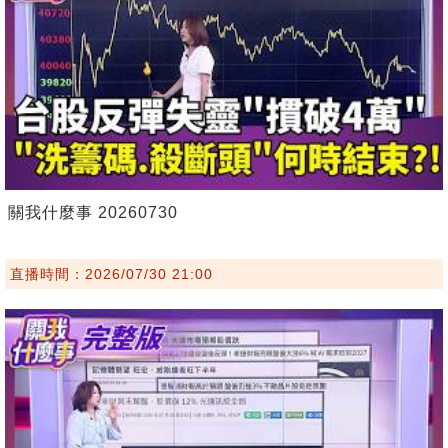
關我什麼事 20260730
直播時間：2026/07/30 21:00