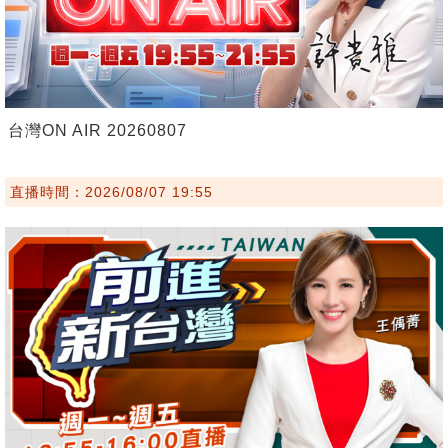
台灣ON AIR 20260807
直播時間：2026/08/07 19:55