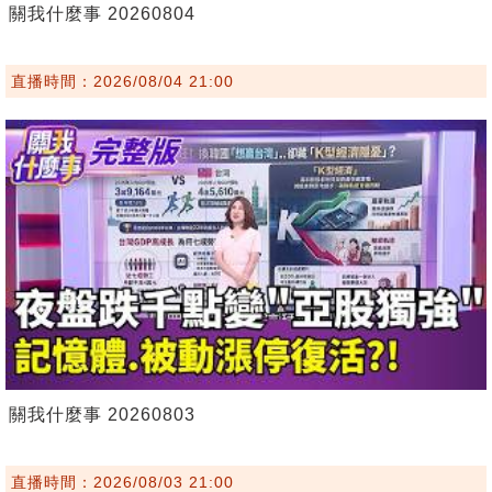
關我什麼事 20260804
直播時間：2026/08/04 21:00
關我什麼事 20260803
直播時間：2026/08/03 21:00