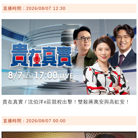
直播時間：2026/08/07 12:30
貴在真實 / 沈伯洋x莊競程出擊！雙殺蔣萬安與高虹安！
直播時間：2026/08/07 00:00