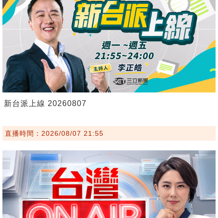
新台派上線 20260807
直播時間：2026/08/07 21:55