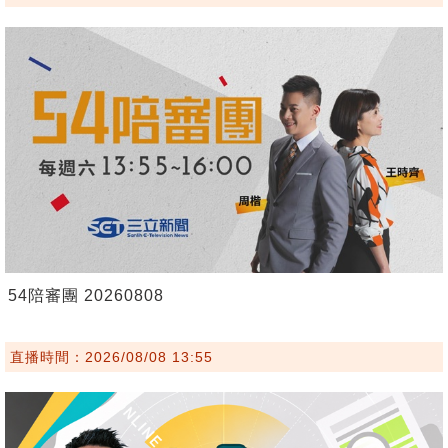
54陪審團 20260808
直播時間：2026/08/08 13:55