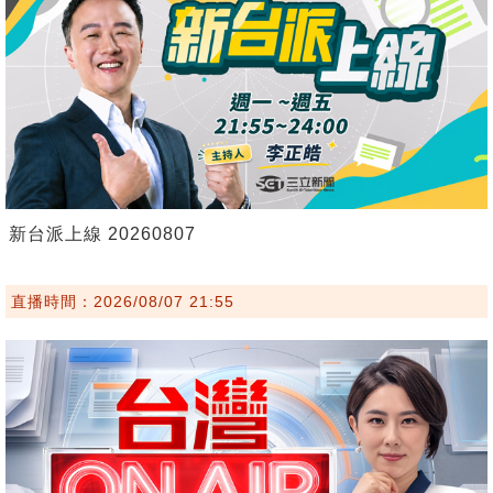
新台派上線 20260807
直播時間：2026/08/07 21:55