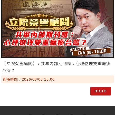
【立院榮譽顧問】 / 共軍內部期刊曝：心理物理雙重癱瘓
台灣？
直播時間：2026/08/06 18:00
more