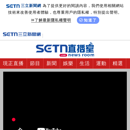
三立新聞網
為了提供更好的閱讀內容，我們使用相關網站
技術來改善使用者體驗，也尊重用戶的隱私權，特別提出聲明。
了解最新隱私權聲明
知道了
現正直播
節目
新聞
娛樂
生活
運動
精選