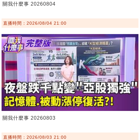
關我什麼事 20260804
直播時間：2026/08/04 21:00
關我什麼事 20260803
直播時間：2026/08/03 21:00