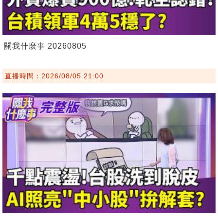
關我什麼事 20260805
直播時間：2026/08/05 21:00