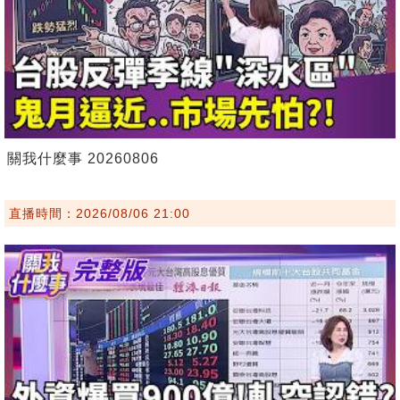
關我什麼事 20260806
直播時間：2026/08/06 21:00