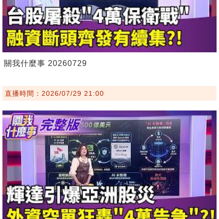
關我什麼事 20260729
直播時間：2026/07/29 21:00