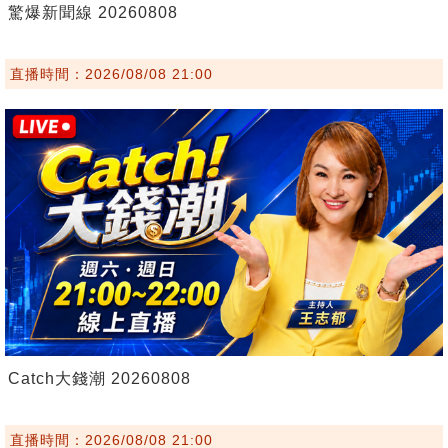
驚爆新聞線 20260808
直播時間：2026/08/08 21:00
Catch大錢潮 20260808
直播時間：2026/08/08 21:00