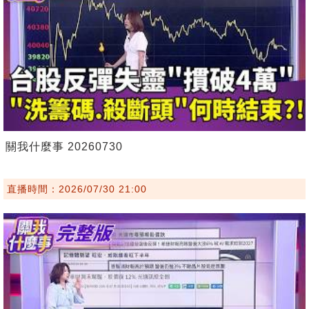
關我什麼事 20260730
直播時間：2026/07/30 21:00