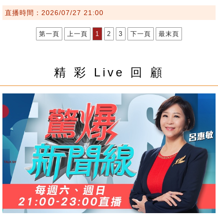
直播時間：2026/07/27 21:00
第一頁
上一頁
1
2
3
下一頁
最末頁
精 彩 Live 回 顧