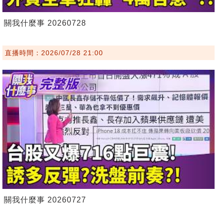
關我什麼事 20260728
直播時間：2026/07/28 21:00
關我什麼事 20260727