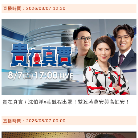
直播時間：2026/08/07 12:30
貴在真實 / 沈伯洋x莊競程出擊！雙殺蔣萬安與高虹安！
直播時間：2026/08/07 00:00