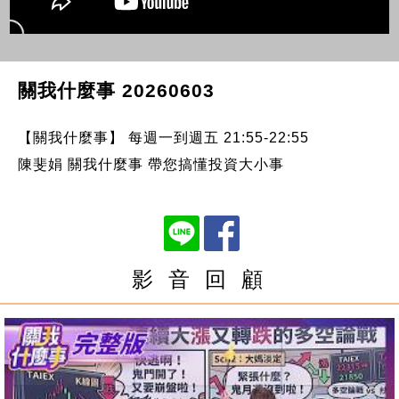
關我什麼事 20260603
【關我什麼事】 每週一到週五 21:55-22:55
陳斐娟 關我什麼事 帶您搞懂投資大小事
影 音 回 顧