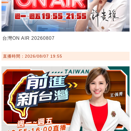
台灣ON AIR 20260807
直播時間：2026/08/07 19:55