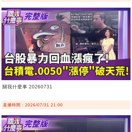
關我什麼事 20260731
直播時間：2026/07/31 21:00