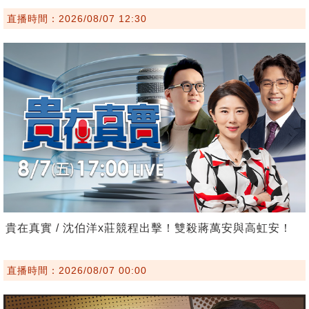
直播時間：2026/08/07 12:30
貴在真實 / 沈伯洋x莊競程出擊！雙殺蔣萬安與高虹安！
直播時間：2026/08/07 00:00