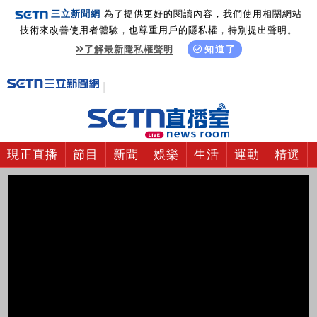
三立新聞網
為了提供更好的閱讀內容，我們使用相關網站
技術來改善使用者體驗，也尊重用戶的隱私權，特別提出聲明。
了解最新隱私權聲明
知道了
現正直播
節目
新聞
娛樂
生活
運動
精選