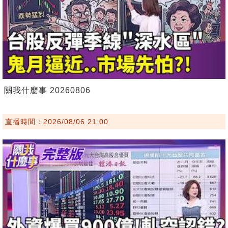
關我什麼事 20260806
直播時間：2026/08/06 21:00