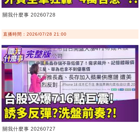
關我什麼事 20260728
直播時間：2026/07/28 21:00
關我什麼事 20260727