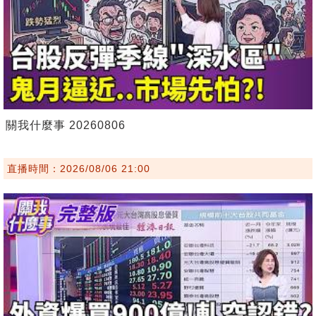
關我什麼事 20260806
直播時間：2026/08/06 21:00