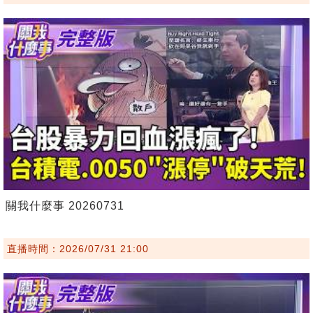
關我什麼事 20260731
直播時間：2026/07/31 21:00