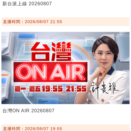
新台派上線 20260807
直播時間：2026/08/07 21:55
台灣ON AIR 20260807
直播時間：2026/08/07 19:55