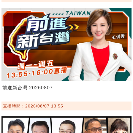
前進新台灣 20260807
直播時間：2026/08/07 13:55