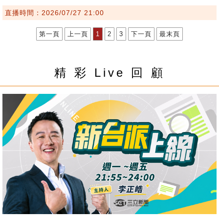
直播時間：2026/07/27 21:00
第一頁
上一頁
1
2
3
下一頁
最末頁
精 彩 Live 回 顧