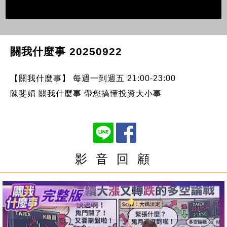
關我什麼事 20250922
【關我什麼事】 每週一到週五 21:00-23:00
陳斐娟 關我什麼事 帶您搞懂投資大小事
影 音 回 顧