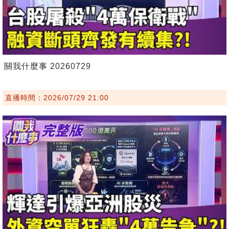
關我什麼事 20260729
直播時間：2026/07/29 21:00