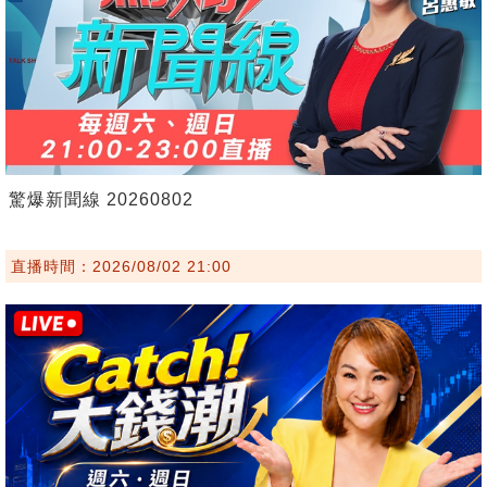
驚爆新聞線 20260802
直播時間：2026/08/02 21:00