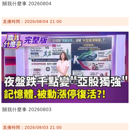
關我什麼事 20260804
直播時間：2026/08/04 21:00
關我什麼事 20260803
直播時間：2026/08/03 21:00