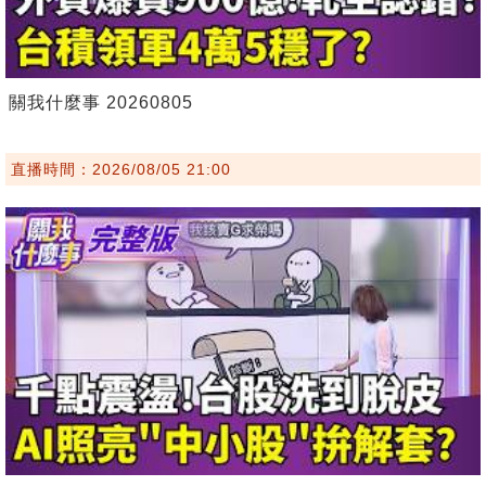
關我什麼事 20260805
直播時間：2026/08/05 21:00