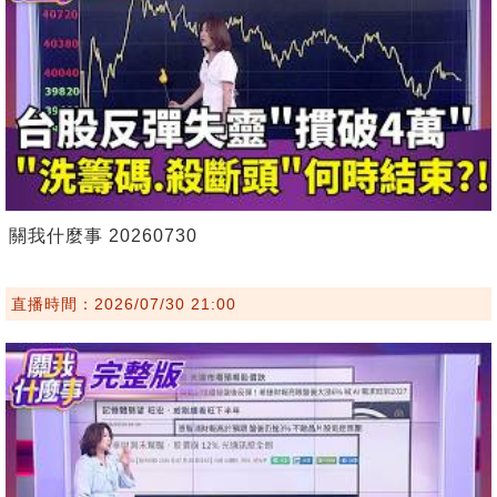
關我什麼事 20260730
直播時間：2026/07/30 21:00