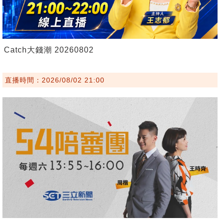
Catch大錢潮 20260802
直播時間：2026/08/02 21:00