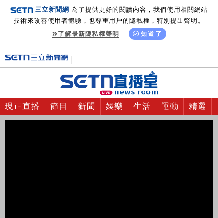
三立新聞網
為了提供更好的閱讀內容，我們使用相關網站
技術來改善使用者體驗，也尊重用戶的隱私權，特別提出聲明。
了解最新隱私權聲明
知道了
現正直播
節目
新聞
娛樂
生活
運動
精選