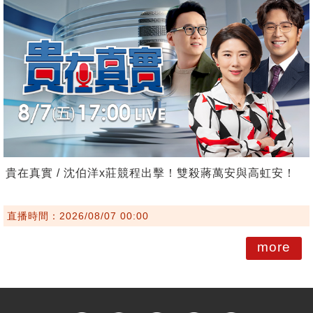
貴在真實 / 沈伯洋x莊競程出擊！雙殺蔣萬安與高虹安！
直播時間：2026/08/07 00:00
more