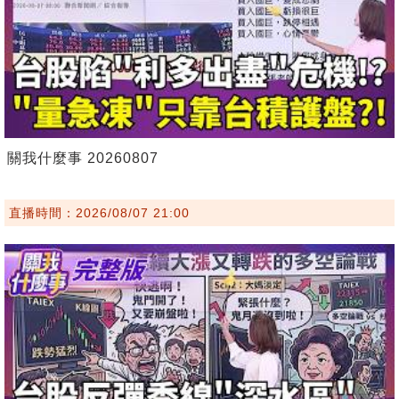
關我什麼事 20260807
直播時間：2026/08/07 21:00