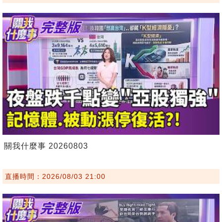
關我什麼事 20260803
直播時間：2026/08/03 21:00