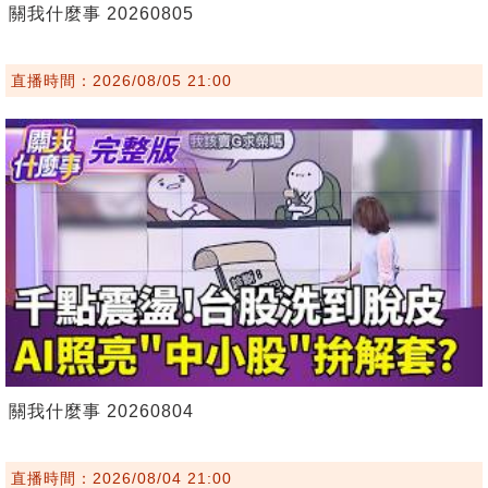
關我什麼事 20260805
直播時間：2026/08/05 21:00
關我什麼事 20260804
直播時間：2026/08/04 21:00