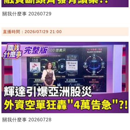
關我什麼事 20260729
直播時間：2026/07/29 21:00
關我什麼事 20260728