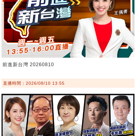
前進新台灣 20260810
直播時間：2026/08/10 13:55