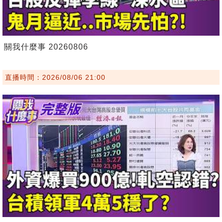
關我什麼事 20260806
直播時間：2026/08/06 21:00