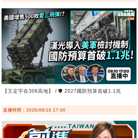
【王定宇在308高地】 / 🛡️ 2027國防預算首破1.1兆
直播時間：2026/08/10 17:00