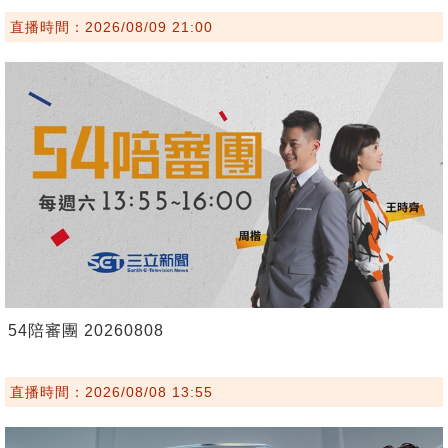
直播時間：2026/08/09 21:00
54陪審團 20260808
直播時間：2026/08/08 13:55