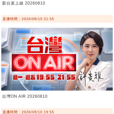
新台派上線 20260810
直播時間：2026/08/10 21:55
台灣ON AIR 20260810
直播時間：2026/08/10 19:55