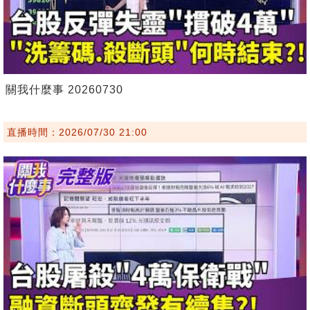
關我什麼事 20260730
直播時間：2026/07/30 21:00