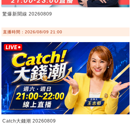
驚爆新聞線 20260809
直播時間：2026/08/09 21:00
Catch大錢潮 20260809