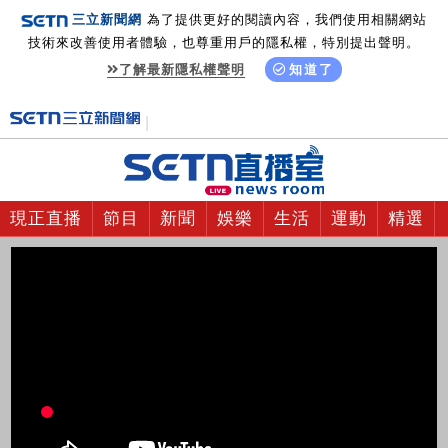
三立新聞網
為了提供更好的閱讀內容，我們使用相關網站
技術來改善使用者體驗，也尊重用戶的隱私權，特別提出聲明。
了解最新隱私權聲明
知道了
現正直播
節目
新聞
娛樂
生活
運動
精選