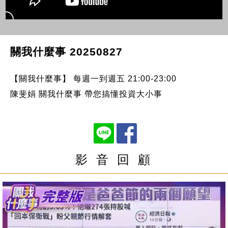
關我什麼事 20250827
【關我什麼事】 每週一到週五 21:00-23:00
陳斐娟 關我什麼事 帶您搞懂投資大小事
影 音 回 顧