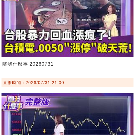
關我什麼事 20260731
直播時間：2026/07/31 21:00