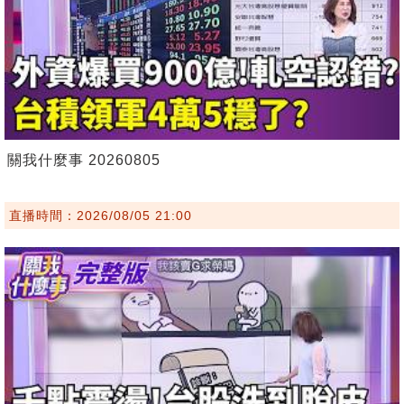
關我什麼事 20260805
直播時間：2026/08/05 21:00