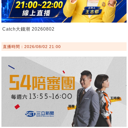
Catch大錢潮 20260802
直播時間：2026/08/02 21:00