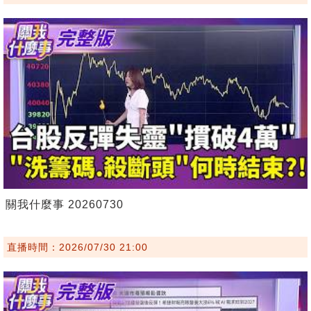
關我什麼事 20260730
直播時間：2026/07/30 21:00