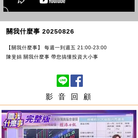
關我什麼事 20250826
【關我什麼事】 每週一到週五 21:00-23:00
陳斐娟 關我什麼事 帶您搞懂投資大小事
影 音 回 顧