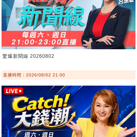
驚爆新聞線 20260802
直播時間：2026/08/02 21:00