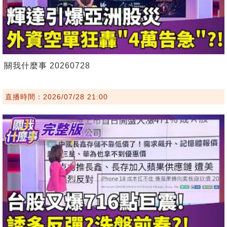
關我什麼事 20260728
直播時間：2026/07/28 21:00