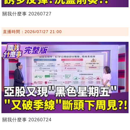
關我什麼事 20260727
直播時間：2026/07/27 21:00
關我什麼事 20260724