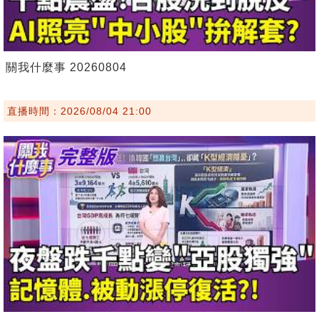
關我什麼事 20260804
直播時間：2026/08/04 21:00