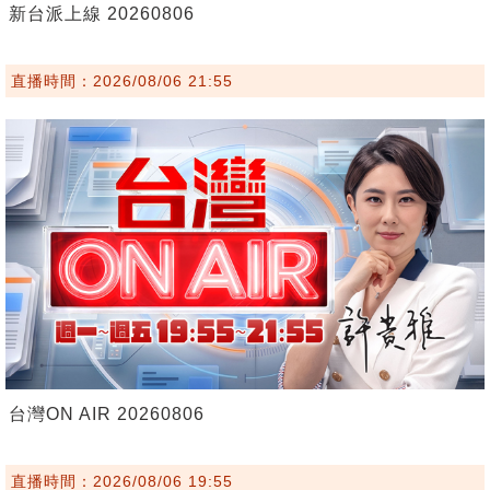
新台派上線 20260806
直播時間：2026/08/06 21:55
台灣ON AIR 20260806
直播時間：2026/08/06 19:55