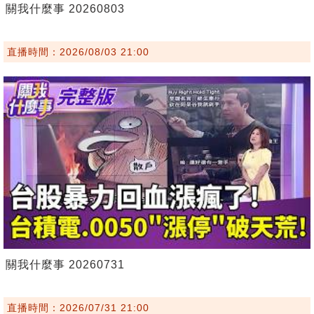
關我什麼事 20260803
直播時間：2026/08/03 21:00
關我什麼事 20260731
直播時間：2026/07/31 21:00