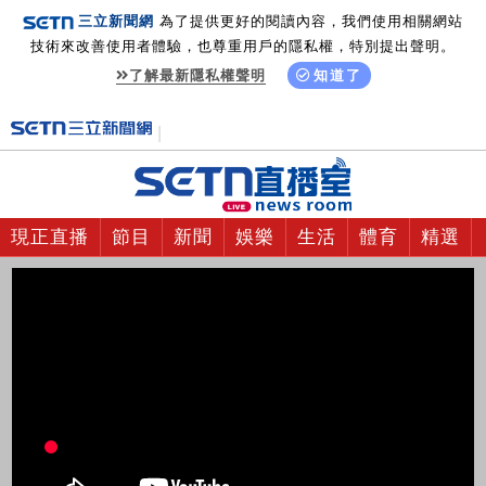
三立新聞網
為了提供更好的閱讀內容，我們使用相關網站
技術來改善使用者體驗，也尊重用戶的隱私權，特別提出聲明。
了解最新隱私權聲明
知道了
現正直播
節目
新聞
娛樂
生活
體育
精選