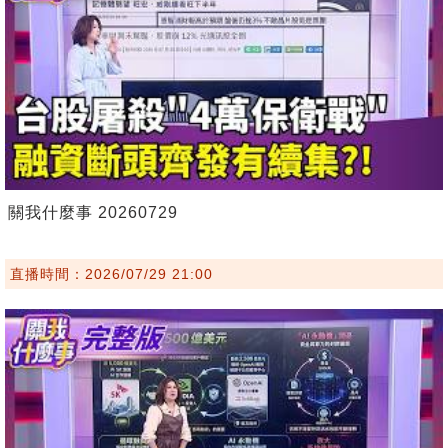
關我什麼事 20260729
直播時間：2026/07/29 21:00