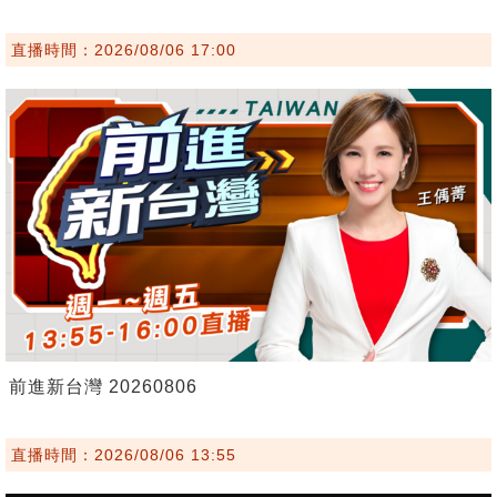
直播時間：2026/08/06 17:00
前進新台灣 20260806
直播時間：2026/08/06 13:55