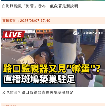
白海豚颱風「海警」發布！氣象署最新說明
直播時間：2026/08/07 17:40
又見孵蛋? 路口監視器直播斑鳩築巢駐足