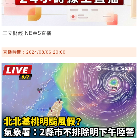
三立財經iNEWS直播
直播時間：2024/08/06 20:00