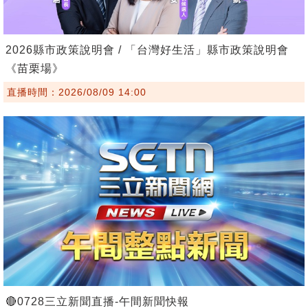
2026縣市政策說明會 / 「台灣好生活」縣市政策說明會
《苗栗場》
直播時間：2026/08/09 14:00
🔴0728三立新聞直播-午間新聞快報