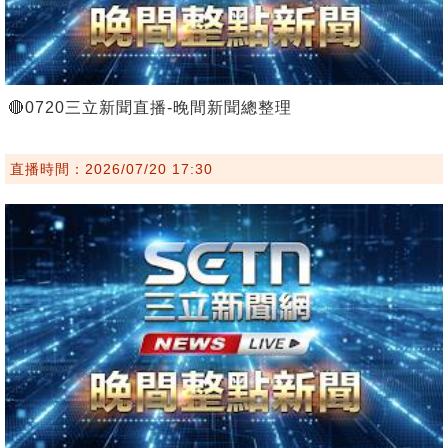
🔴0720三立新聞直播-晚間新聞總整理
直播時間：2026/07/20 17:30