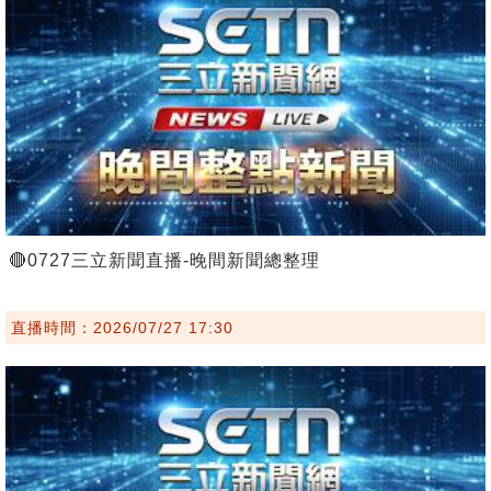
🔴0727三立新聞直播-晚間新聞總整理
直播時間：2026/07/27 17:30