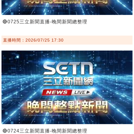
🔴0725三立新聞直播-晚間新聞總整理
直播時間：2026/07/25 17:30
🔴0724三立新聞直播-晚間新聞總整理