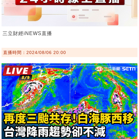
三立財經iNEWS直播
直播時間：2024/08/06 20:00