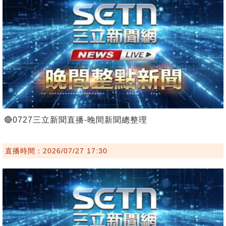
🔴0727三立新聞直播-晚間新聞總整理
直播時間：2026/07/27 17:30