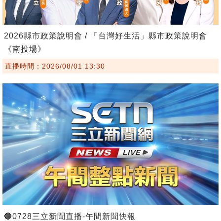
2026縣市政策說明會 / 「台灣好生活」縣市政策說明會
《南投場》
直播時間：2026/08/01 13:30
🔴0728三立新聞直播-午間新聞快報