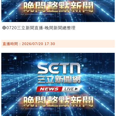
🔴0720三立新聞直播-晚間新聞總整理
直播時間：2026/07/20 17:30