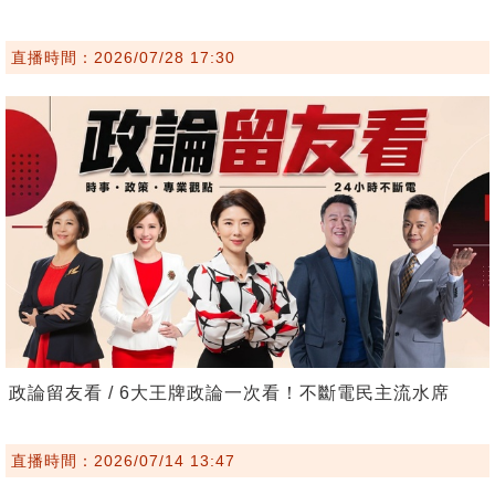
直播時間：2026/07/28 17:30
政論留友看 / 6大王牌政論一次看！不斷電民主流水席
直播時間：2026/07/14 13:47