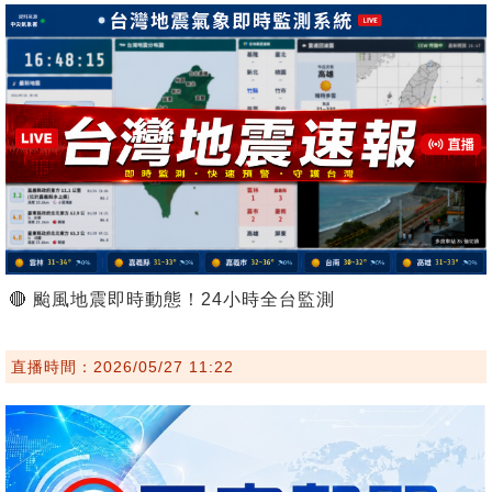
🔴 颱風地震即時動態！24小時全台監測
直播時間：2026/05/27 11:22