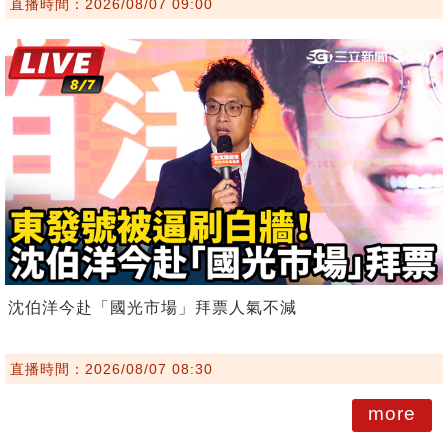
直播時間：2026/08/07 09:00
沈伯洋今赴「國光市場」拜票人氣不減
直播時間：2026/08/07 08:30
more