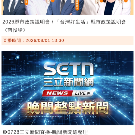
2026縣市政策說明會 / 「台灣好生活」縣市政策說明會
《南投場》
直播時間：2026/08/01 13:30
🔴0728三立新聞直播-晚間新聞總整理