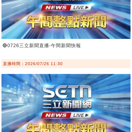
🔴0726三立新聞直播-午間新聞快報
直播時間：2026/07/26 11:30