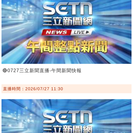
🔴0727三立新聞直播-午間新聞快報
直播時間：2026/07/27 11:30