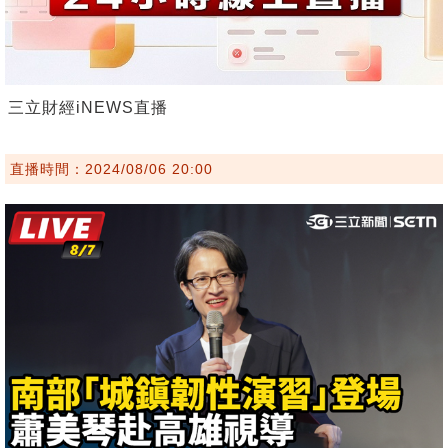
三立財經iNEWS直播
直播時間：2024/08/06 20:00