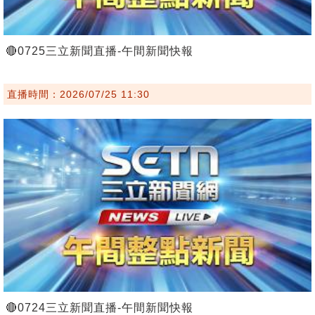
🔴0725三立新聞直播-午間新聞快報
直播時間：2026/07/25 11:30
🔴0724三立新聞直播-午間新聞快報