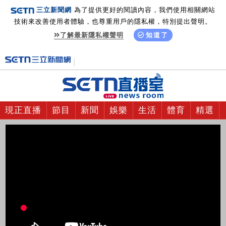
三立新聞網
為了提供更好的閱讀內容，我們使用相關網站
技術來改善使用者體驗，也尊重用戶的隱私權，特別提出聲明。
了解最新隱私權聲明
知道了
現正直播
節目
新聞
娛樂
生活
體育
精選