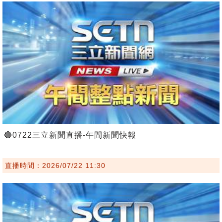
🔴0722三立新聞直播-午間新聞快報
直播時間：2026/07/22 11:30