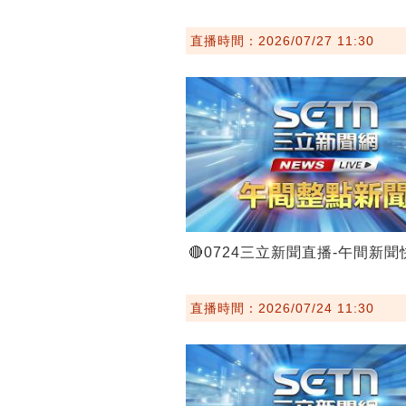
直播時間：2026/07/27 11:30
🔴0724三立新聞直播-午間新聞
直播時間：2026/07/24 11:30