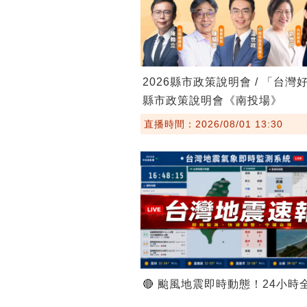
2026縣市政策說明會 / 「台灣
縣市政策說明會《南投場》
直播時間：2026/08/01 13:30
🔴 颱風地震即時動態！24小時