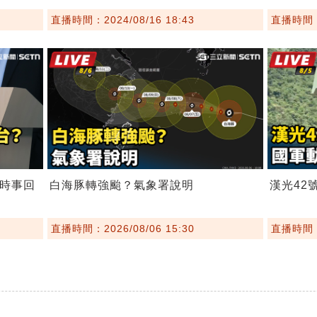
直播時間：2024/08/16 18:43
直播時間：2
會時事回
白海豚轉強颱？氣象署說明
漢光42
直播時間：2026/08/06 15:30
直播時間：2