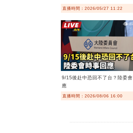
直播時間：2026/05/27 11:22
9/15後赴中恐回不了台？陸委
應
直播時間：2026/08/06 16:00