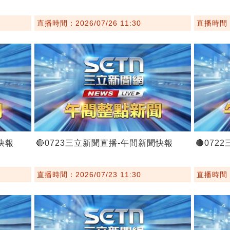
直播時間：2026/07/26 11:30
直播時間：2
快報
🔴0723三立新聞直播-午間新聞快報
🔴07
直播時間：2026/07/23 11:30
直播時間：2