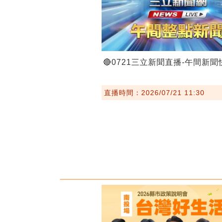
🔴0721三立新聞直播-午間新聞
直播時間：2026/07/21 11:30