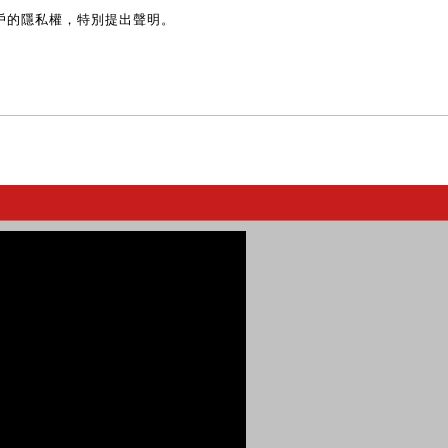
戶的隱私權，特別提出聲明。