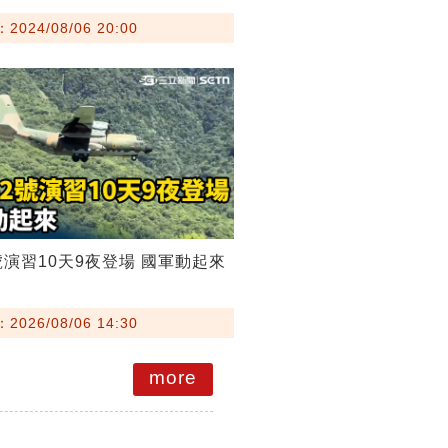
024/08/06 20:00
號演習10天9夜登場 國軍動起來
026/08/06 14:30
more