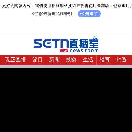
供更好的閱讀內容，我們使用相關網站技術來改善使用者體驗，也尊重用
了解最新隱私權聲明
知道了
現正直播
節目
新聞
娛樂
生活
體育
精選