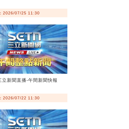
026/07/25 11:30
22三立新聞直播-午間新聞快報
026/07/22 11:30