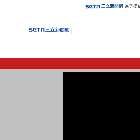
三立新聞網
為了提
登入