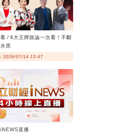
看 / 6大王牌政論一次看！不斷
流水席
026/07/14 13:47
iNEWS直播