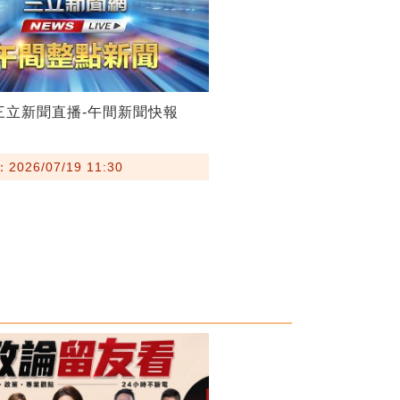
19三立新聞直播-午間新聞快報
026/07/19 11:30