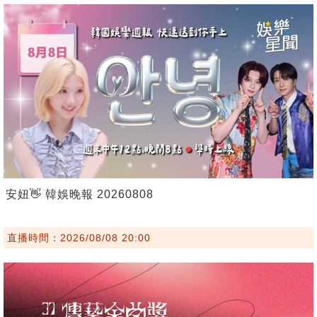
安妞👋 韓娛晚報 20260808
直播時間：2026/08/08 20:00