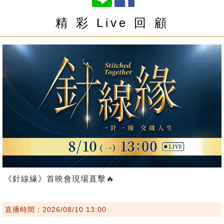
精 彩 Live 回 顧
《針線緣》首映會現場直擊🔥
直播時間：2026/08/10 13:00