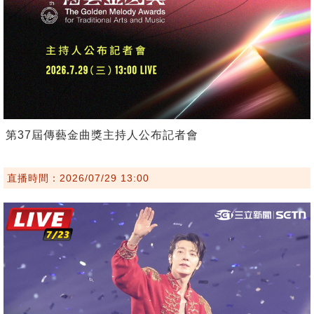
第37屆傳藝金曲獎主持人公布記者會
直播時間：2026/07/29 13:00