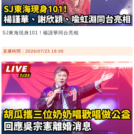
SJ東海現身101！楊謹華同台亮相
直播時間：2026/07/23 18:00