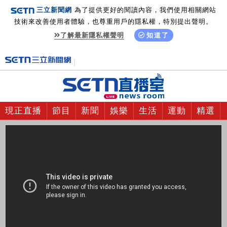
三立新聞網
為了提供更好的閱讀內容，我們使用相關網站
技術來改善使用者體驗，也尊重用戶的隱私權，特別提出聲明。
了解最新隱私權聲明
知道了
現正直播
節目
新聞
娛樂
生活
運動
精選