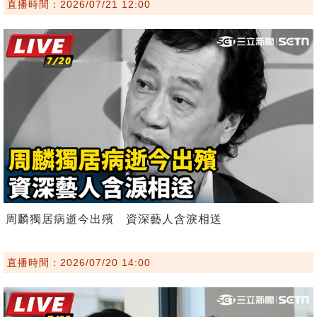
直播時間：2026/07/21 12:00
周麟獨居病逝今出殯 資深藝人含淚相送
直播時間：2026/07/20 14:00