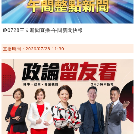
🔴0728三立新聞直播-午間新聞快報
直播時間：2026/07/28 11:30