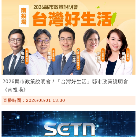
2026縣市政策說明會 / 「台灣好生活」縣市政策說明會
《南投場》
直播時間：2026/08/01 13:30