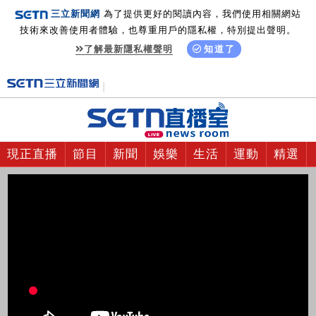
三立新聞網
為了提供更好的閱讀內容，我們使用相關網站
技術來改善使用者體驗，也尊重用戶的隱私權，特別提出聲明。
了解最新隱私權聲明
知道了
現正直播
節目
新聞
娛樂
生活
運動
精選