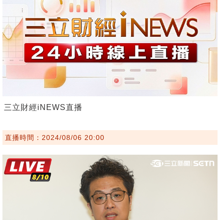
三立財經iNEWS直播
直播時間：2024/08/06 20:00