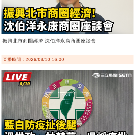
振興北市商圈經濟!沈伯洋永康商圈座談會
直播時間：2026/08/10 16:00