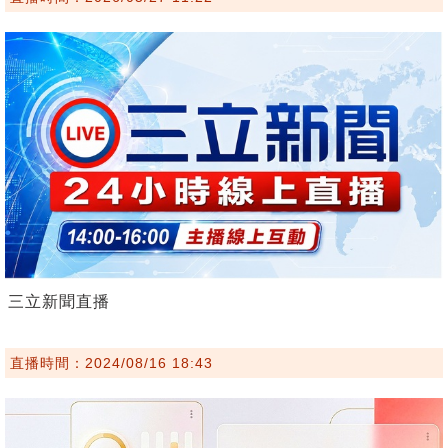
三立新聞直播
直播時間：2024/08/16 18:43