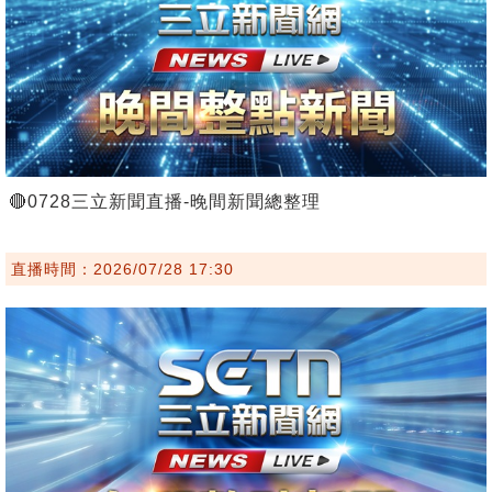
🔴0728三立新聞直播-晚間新聞總整理
直播時間：2026/07/28 17:30