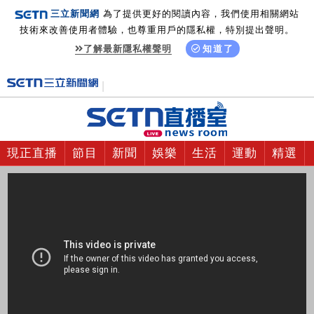
三立新聞網
為了提供更好的閱讀內容，我們使用相關網站
技術來改善使用者體驗，也尊重用戶的隱私權，特別提出聲明。
了解最新隱私權聲明
知道了
現正直播
節目
新聞
娛樂
生活
運動
精選