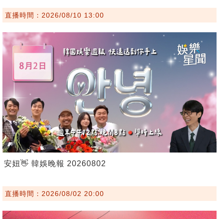
直播時間：2026/08/10 13:00
安妞👋 韓娛晚報 20260802
直播時間：2026/08/02 20:00