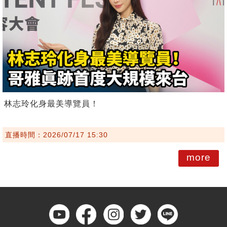
林志玲化身最美導覽員！
直播時間：2026/07/17 15:30
more