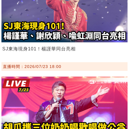
SJ東海現身101！楊謹華同台亮相
直播時間：2026/07/23 18:00