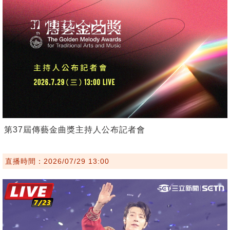
第37屆傳藝金曲獎主持人公布記者會
直播時間：2026/07/29 13:00