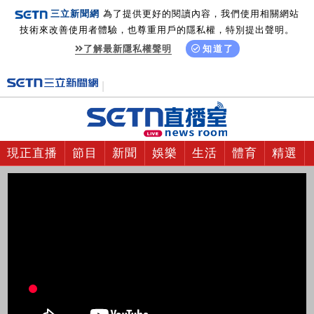
三立新聞網
為了提供更好的閱讀內容，我們使用相關網站
技術來改善使用者體驗，也尊重用戶的隱私權，特別提出聲明。
了解最新隱私權聲明
知道了
現正直播
節目
新聞
娛樂
生活
體育
精選