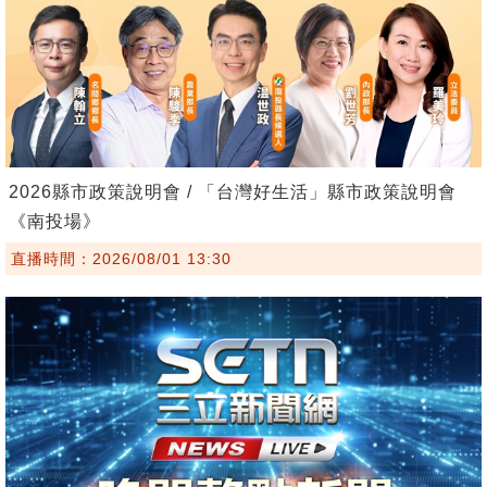
2026縣市政策說明會 / 「台灣好生活」縣市政策說明會
《南投場》
直播時間：2026/08/01 13:30