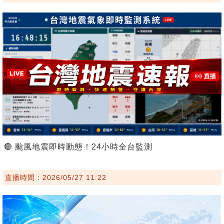
🔴 颱風地震即時動態！24小時全台監測
直播時間：2026/05/27 11:22