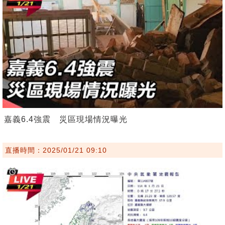
嘉義6.4強震 災區現場情況曝光
直播時間：2025/01/21 09:10