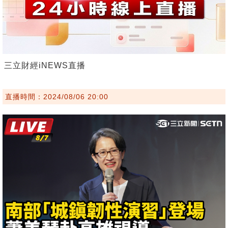
三立財經iNEWS直播
直播時間：2024/08/06 20:00