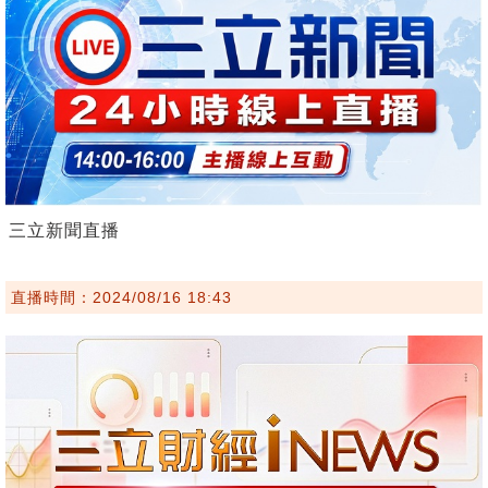
三立新聞直播
直播時間：2024/08/16 18:43