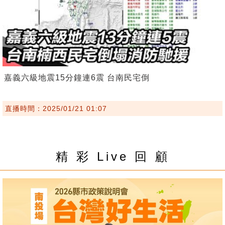
嘉義六級地震15分鐘連6震 台南民宅倒
直播時間：2025/01/21 01:07
精 彩 Live 回 顧