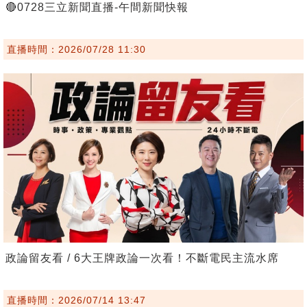
🔴0728三立新聞直播-午間新聞快報
直播時間：2026/07/28 11:30
政論留友看 / 6大王牌政論一次看！不斷電民主流水席
直播時間：2026/07/14 13:47