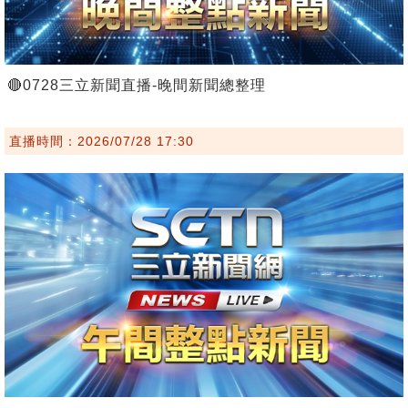
🔴0728三立新聞直播-晚間新聞總整理
直播時間：2026/07/28 17:30