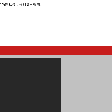
戶的隱私權，特別提出聲明。