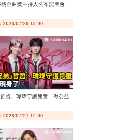
傳藝金曲獎主持人公布記者會
026/07/29 13:00
弟哲哲、瑋瑋守護兒童 做公益
026/07/21 12:00