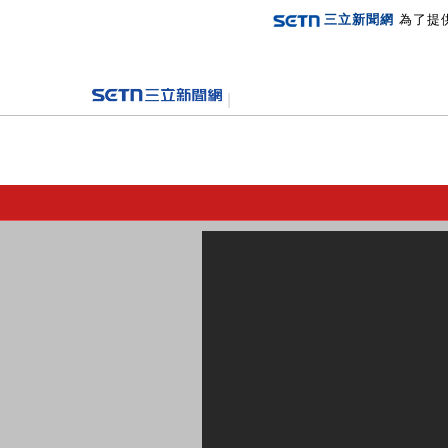
三立新聞網
為了提
登入