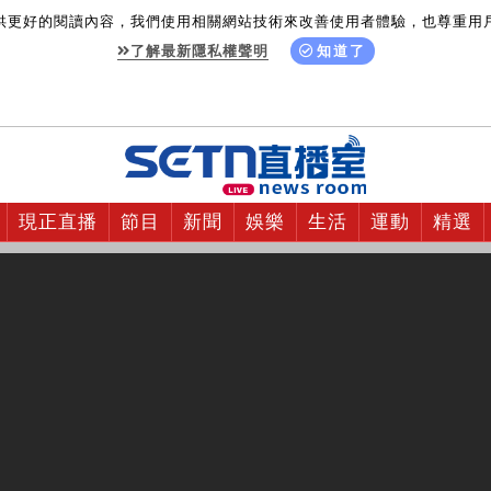
供更好的閱讀內容，我們使用相關網站技術來改善使用者體驗，也尊重用
了解最新隱私權聲明
知道了
現正直播
節目
新聞
娛樂
生活
運動
精選