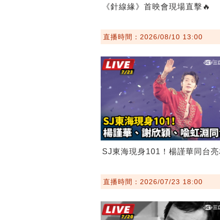
《針線緣》首映會現場直擊🔥
直播時間：2026/08/10 13:00
SJ東海現身101！楊謹華同台亮
直播時間：2026/07/23 18:00