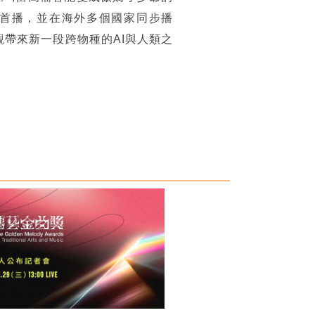
頻道全球首播，並在海外多個國家同步播
帶來新一段跨物種的AI與人類之