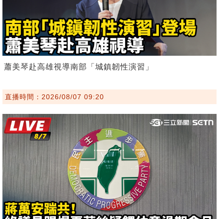
蕭美琴赴高雄視導南部「城鎮韌性演習」
直播時間：2026/08/07 09:20