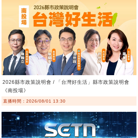
2026縣市政策說明會 / 「台灣好生活」縣市政策說明會
《南投場》
直播時間：2026/08/01 13:30