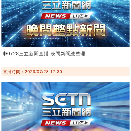
🔴0728三立新聞直播-晚間新聞總整理
直播時間：2026/07/28 17:30