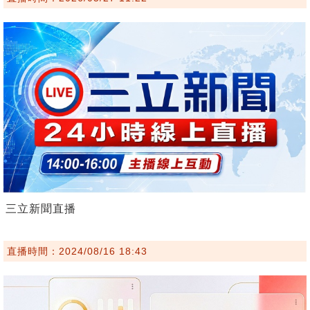
三立新聞直播
直播時間：2024/08/16 18:43