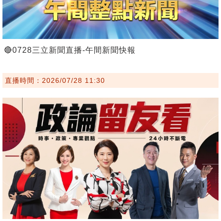
🔴0728三立新聞直播-午間新聞快報
直播時間：2026/07/28 11:30