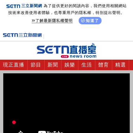
三立新聞網
為了提供更好的閱讀內容，我們使用相關網站
技術來改善使用者體驗，也尊重用戶的隱私權，特別提出聲明。
了解最新隱私權聲明
知道了
現正直播
節目
新聞
娛樂
生活
體育
精選