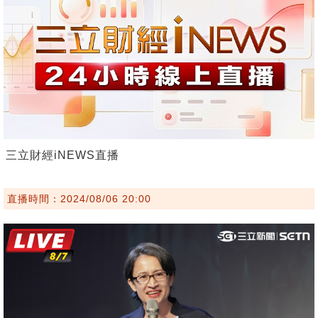
三立財經iNEWS直播
直播時間：2024/08/06 20:00