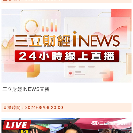
三立財經iNEWS直播
直播時間：2024/08/06 20:00