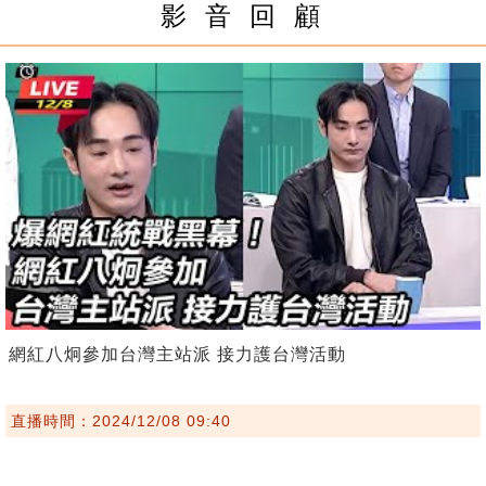
影 音 回 顧
網紅八炯參加台灣主站派 接力護台灣活動
直播時間：2024/12/08 09:40