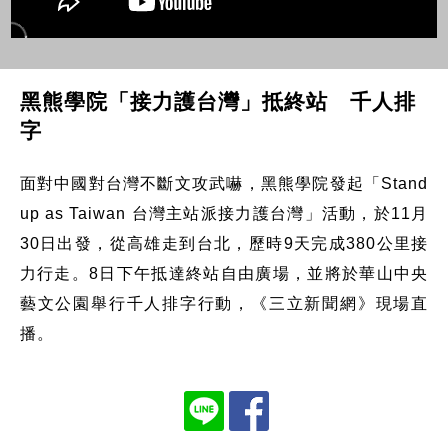
黑熊學院「接力護台灣」抵終站 千人排
字
面對中國對台灣不斷文攻武嚇，黑熊學院發起「Stand
up as Taiwan 台灣主站派接力護台灣」活動，於11月
30日出發，從高雄走到台北，歷時9天完成380公里接
力行走。8日下午抵達終站自由廣場，並將於華山中央
藝文公園舉行千人排字行動，《三立新聞網》現場直
播。