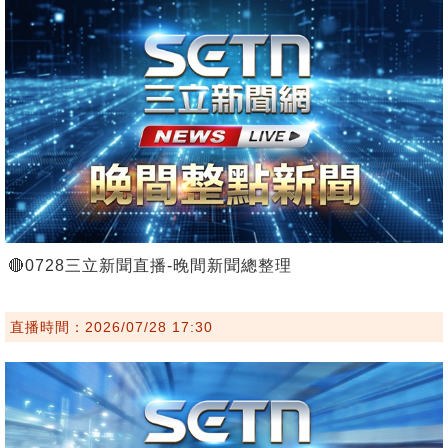
🔴0728三立新聞直播-晚間新聞總整理
直播時間：2026/07/28 17:30