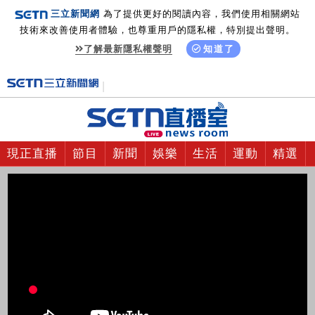
三立新聞網
為了提供更好的閱讀內容，我們使用相關網站
技術來改善使用者體驗，也尊重用戶的隱私權，特別提出聲明。
了解最新隱私權聲明
知道了
現正直播
節目
新聞
娛樂
生活
運動
精選