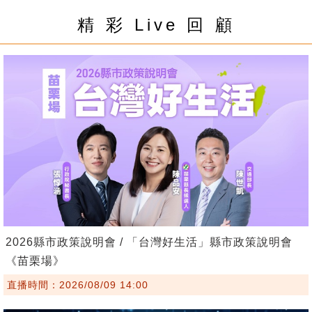
精 彩 Live 回 顧
2026縣市政策說明會 / 「台灣好生活」縣市政策說明會
《苗栗場》
直播時間：2026/08/09 14:00