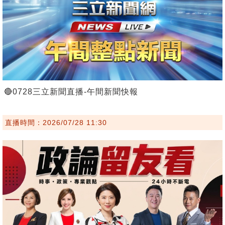
🔴0728三立新聞直播-午間新聞快報
直播時間：2026/07/28 11:30