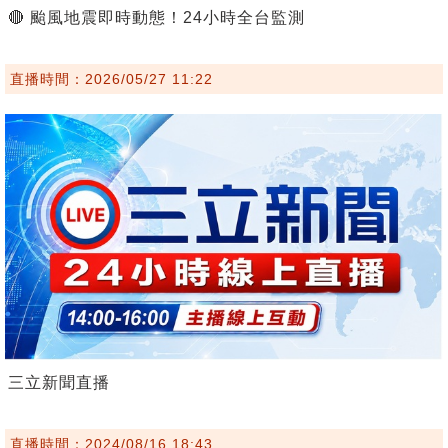
🔴 颱風地震即時動態！24小時全台監測
直播時間：2026/05/27 11:22
三立新聞直播
直播時間：2024/08/16 18:43