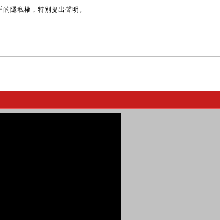
戶的隱私權，特別提出聲明。