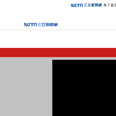
三立新聞網
為了提
登入