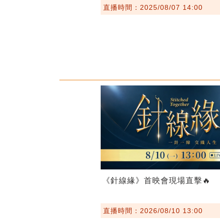
直播時間：2025/08/07 14:00
《針線緣》首映會現場直擊🔥
直播時間：2026/08/10 13:00