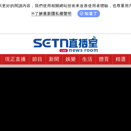
供更好的閱讀內容，我們使用相關網站技術來改善使用者體驗，也尊重用
了解最新隱私權聲明
知道了
現正直播
節目
新聞
娛樂
生活
體育
精選