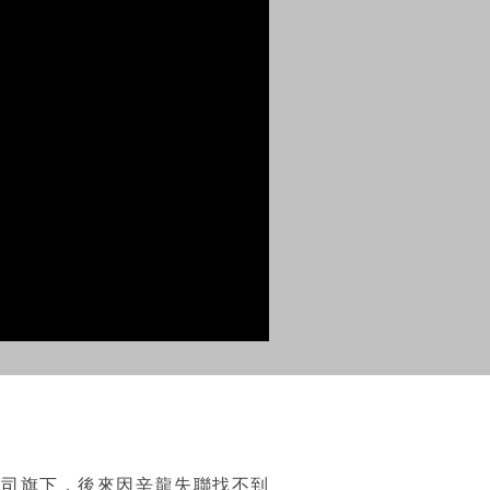
公司旗下，後來因辛龍失聯找不到