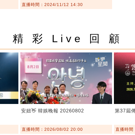
直播時間：2024/11/12 14:30
精 彩 Live 回 顧
安妞👋 韓娛晚報 20260802
第37屆
直播時間：2026/08/02 20:00
直播時間：2