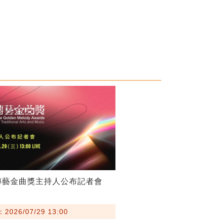
傳藝金曲獎主持人公布記者會
026/07/29 13:00