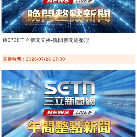
🔴0728三立新聞直播-晚間新聞總整理
直播時間：2026/07/28 17:30