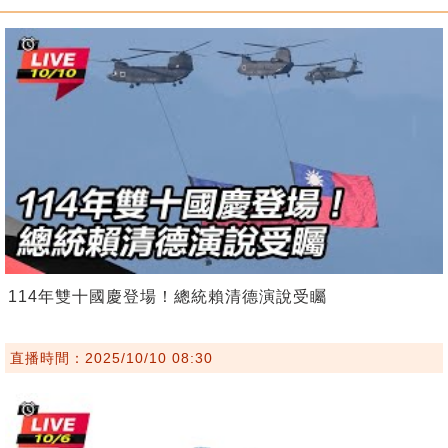
114年雙十國慶登場！總統賴清德演說受矚
直播時間：2025/10/10 08:30