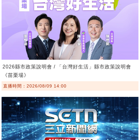
2026縣市政策說明會 / 「台灣好生活」縣市政策說明會
《苗栗場》
直播時間：2026/08/09 14:00