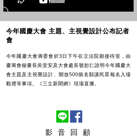
今年國慶大會 主題、主視覺設計公布記者
會
今年國慶大會籌委會於3日下午在立法院願接待室，由
慶籌會秘書長吳堂安及大會處長虢恕仁說明今年國慶大
會主題及主視覺設計、開放500個名額讓民眾報名入場
觀禮等事項。《三立新聞網》現場直播。
影 音 回 顧