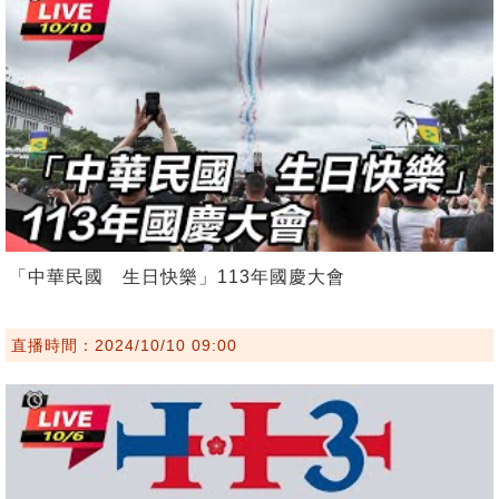
「中華民國 生日快樂」113年國慶大會
直播時間：2024/10/10 09:00