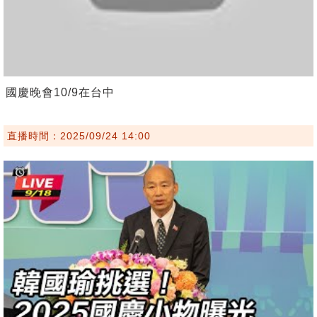
國慶晚會10/9在台中
直播時間：2025/09/24 14:00