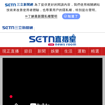
三立新聞網
為了提供更好的閱讀內容，我們使用相關網站
技術來改善使用者體驗，也尊重用戶的隱私權，特別提出聲明。
了解最新隱私權聲明
知道了
現正直播
節目
新聞
娛樂
生活
運動
精選