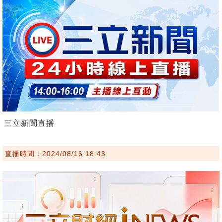
三立新聞直播
直播時間：2024/08/16 18:43