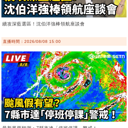
續攻深藍選區！沈伯洋強棒領航座談會
直播時間：2026/08/08 15:00