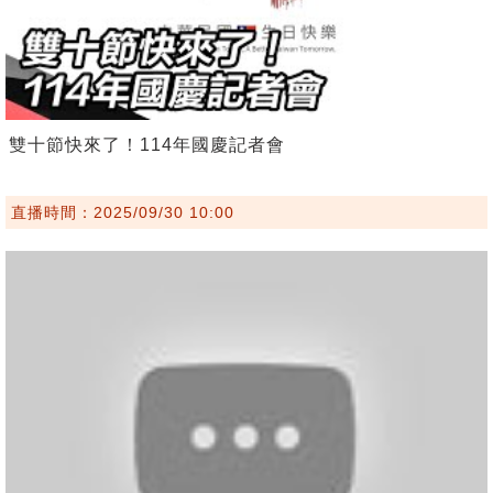
雙十節快來了！114年國慶記者會
直播時間：2025/09/30 10:00