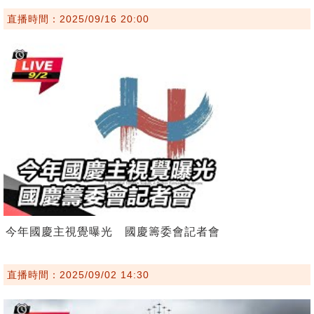
直播時間：2025/09/16 20:00
今年國慶主視覺曝光 國慶籌委會記者會
直播時間：2025/09/02 14:30