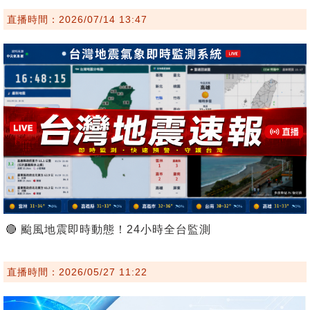
直播時間：2026/07/14 13:47
🔴 颱風地震即時動態！24小時全台監測
直播時間：2026/05/27 11:22