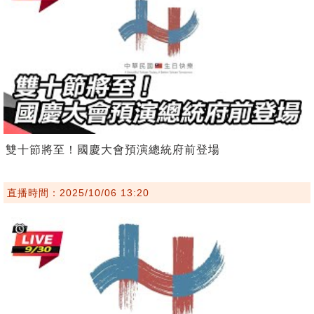
雙十節將至！國慶大會預演總統府前登場
直播時間：2025/10/06 13:20