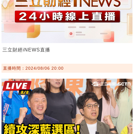
三立財經iNEWS直播
直播時間：2024/08/06 20:00