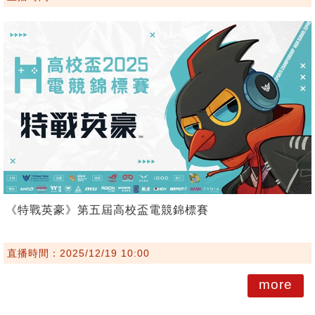
《特戰英豪》第五屆高校盃電競錦標賽
直播時間：2025/12/19 10:00
more