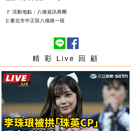
🚩 活動地點：八德資訊商圈
|| 臺北市中正區八德路一段
精 彩 Live 回 顧