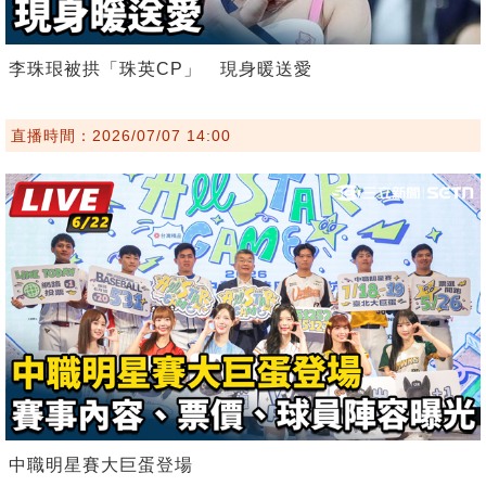
李珠珢被拱「珠英CP」 現身暖送愛
直播時間：2026/07/07 14:00
中職明星賽大巨蛋登場