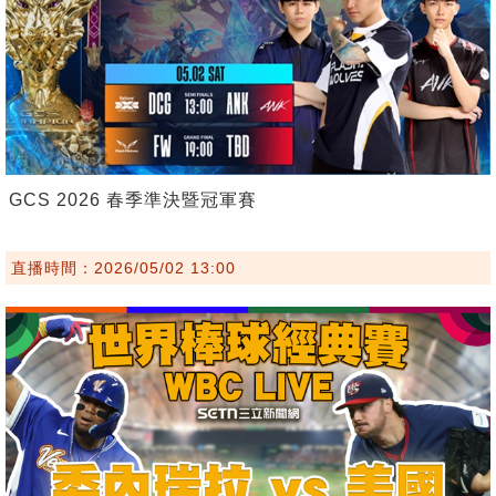
GCS 2026 春季準決暨冠軍賽
直播時間：2026/05/02 13:00