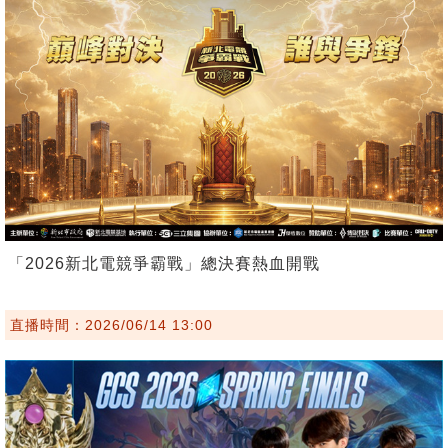
「2026新北電競爭霸戰」總決賽熱血開戰
直播時間：2026/06/14 13:00