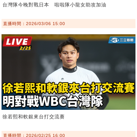
台灣隊今晚對戰日本 啦啦隊小龍女助攻加油
直播時間：2026/03/06 15:00
徐若熙和軟銀來台打交流賽
直播時間：2026/02/25 16:00