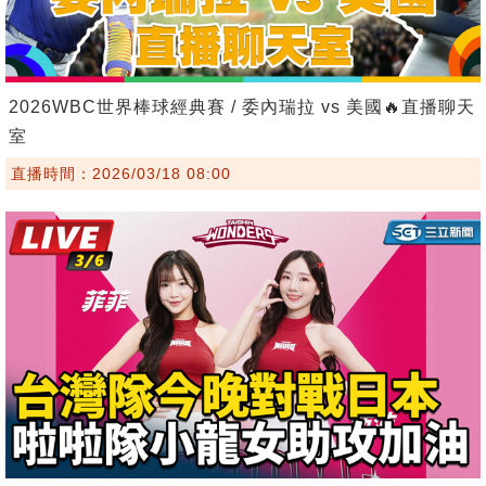
2026WBC世界棒球經典賽 / 委內瑞拉 vs 美國🔥直播聊天
室
直播時間：2026/03/18 08:00