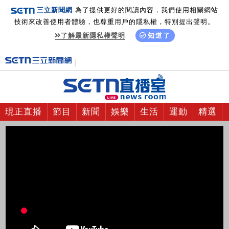
三立新聞網
為了提供更好的閱讀內容，我們使用相關網站
技術來改善使用者體驗，也尊重用戶的隱私權，特別提出聲明。
了解最新隱私權聲明
知道了
現正直播
節目
新聞
娛樂
生活
運動
精選