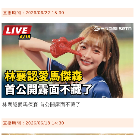
直播時間：2026/06/22 15:30
林襄認愛馬傑森 首公開露面不藏了
直播時間：2026/06/18 14:30