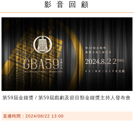
影 音 回 顧
第59屆金鐘獎 / 第59屆戲劇及節目類金鐘獎主持人發布會
直播時間：2024/08/22 13:00