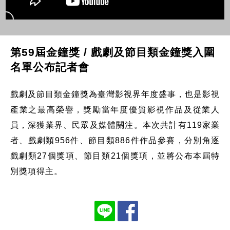
第59屆金鐘獎 / 戲劇及節目類金鐘獎入圍
名單公布記者會
戲劇及節目類金鐘獎為臺灣影視界年度盛事，也是影視
產業之最高榮譽，獎勵當年度優質影視作品及從業人
員，深獲業界、民眾及媒體關注。本次共計有119家業
者、戲劇類956件、節目類886件作品參賽，分別角逐
戲劇類27個獎項、節目類21個獎項，並將公布本屆特
別獎項得主。