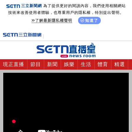
三立新聞網
為了提供更好的閱讀內容，我們使用相關網站
技術來改善使用者體驗，也尊重用戶的隱私權，特別提出聲明。
了解最新隱私權聲明
知道了
現正直播
節目
新聞
娛樂
生活
體育
精選