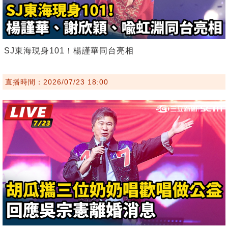
SJ東海現身101！楊謹華同台亮相
直播時間：2026/07/23 18:00