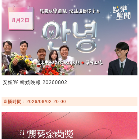
安妞👋 韓娛晚報 20260802
直播時間：2026/08/02 20:00