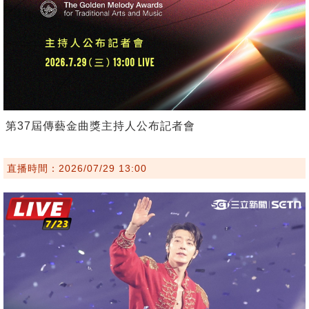
第37屆傳藝金曲獎主持人公布記者會
直播時間：2026/07/29 13:00