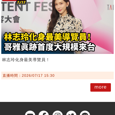
林志玲化身最美導覽員！
直播時間：2026/07/17 15:30
more