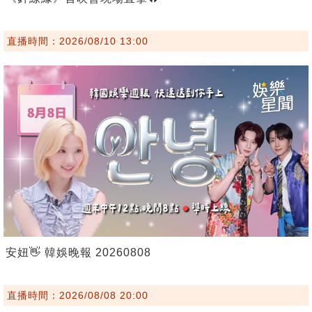
直播時間：2026/08/10 13:00
安妞👋 韓娛晚報 20260808
直播時間：2026/08/08 20:00