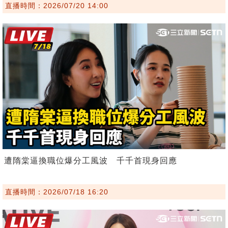
直播時間：2026/07/20 14:00
遭隋棠逼換職位爆分工風波 千千首現身回應
直播時間：2026/07/18 16:20