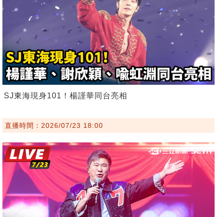
SJ東海現身101！楊謹華同台亮相
直播時間：2026/07/23 18:00