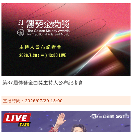
第37屆傳藝金曲獎主持人公布記者會
直播時間：2026/07/29 13:00