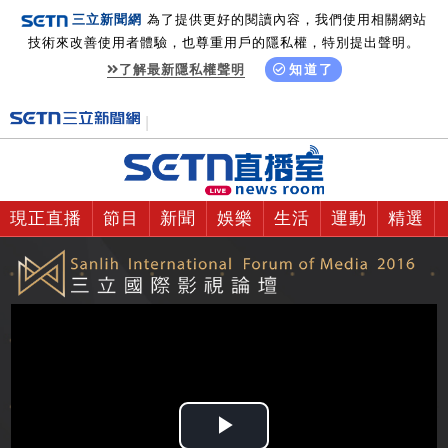
三立新聞網
為了提供更好的閱讀內容，我們使用相關網站
技術來改善使用者體驗，也尊重用戶的隱私權，特別提出聲明。
了解最新隱私權聲明
知道了
現正直播
節目
新聞
娛樂
生活
運動
精選