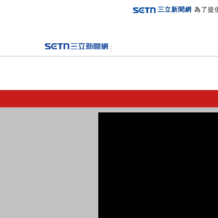
三立新聞網
為了提
登入