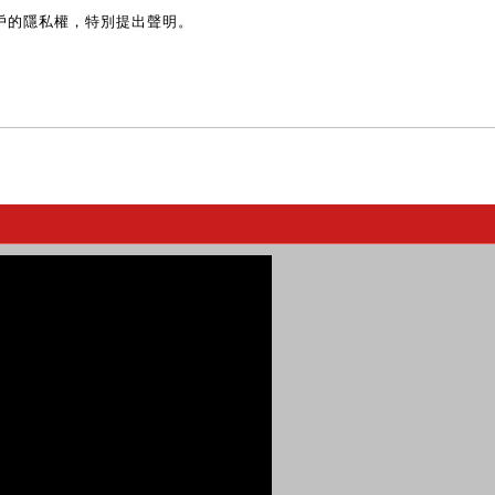
戶的隱私權，特別提出聲明。