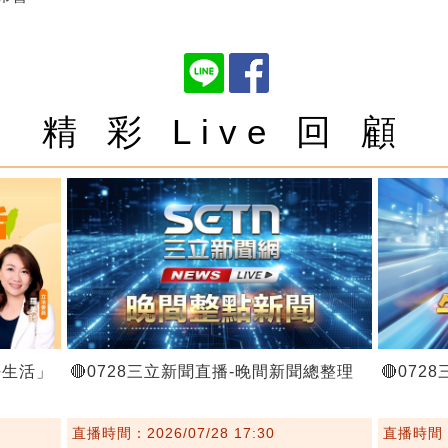
精 彩 Live 回 顧
好生活」
🔴0728三立新聞直播-晚間新聞總整理
🔴07
直播時間：2026/07/28 17:30
直播時間：2