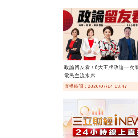
政論留友看 / 6大王牌政論一次
電民主流水席
直播時間：2026/07/14 13:47