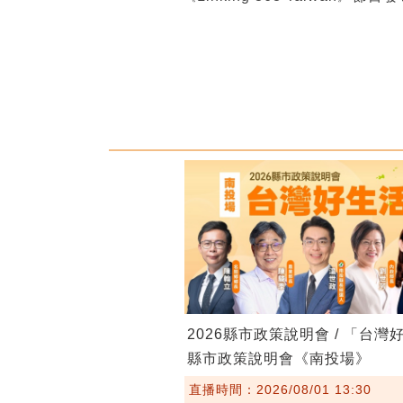
2026縣市政策說明會 / 「台灣
縣市政策說明會《南投場》
直播時間：2026/08/01 13:30