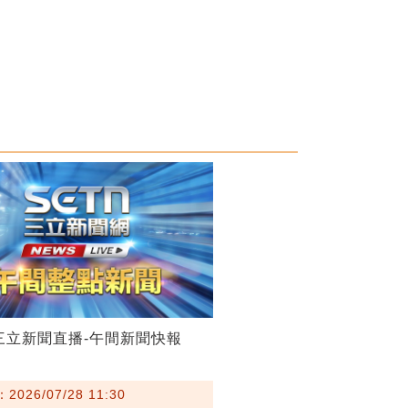
28三立新聞直播-午間新聞快報
026/07/28 11:30