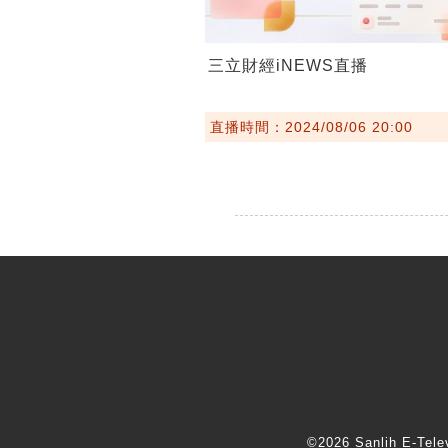
三立財經iNEWS直播
直播時間：2024/08/06 20:00
©2026 Sanlih E-T