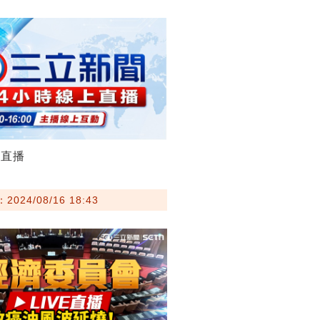
聞直播
024/08/16 18:43