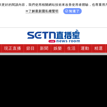
供更好的閱讀內容，我們使用相關網站技術來改善使用者體驗，也尊重用
了解最新隱私權聲明
知道了
現正直播
節目
新聞
娛樂
生活
運動
精選